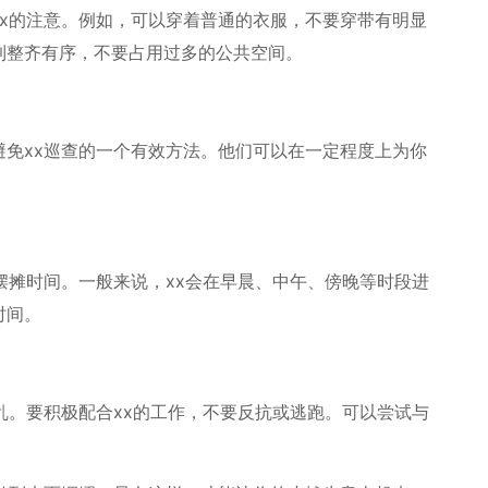
x的注意。例如，可以穿着普通的衣服，不要穿带有明显
到整齐有序，不要占用过多的公共空间。
免xx巡查的一个有效方法。他们可以在一定程度上为你
摆摊时间。一般来说，xx会在早晨、中午、傍晚等时段进
时间。
乱。要积极配合xx的工作，不要反抗或逃跑。可以尝试与