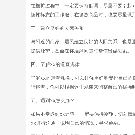
在摆摊过程中，一定要保持低调，尽量不要引起x
摆摊标志的工作服；在摆放商品时，也要尽量做
三、建立良好的人际关系
与附近的商家、居民建立良好的人际关系，也是避
提供庇护，甚至在你遇到问题时帮你出谋划策。
四、了解xx的巡查规律
了解xx的巡查规律，可以让你更好地安排自己的
行巡查，你可以根据这个规律来调整自己的摆摊
五、遇到xx怎么办？
如果不幸遇到xx巡查，一定要保持冷静，切勿慌
xx进行沟通，说明自己的情况，寻求通融。