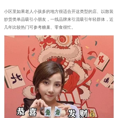
小区里如果老人小孩多的地方很适合开这类型的店、以散装
炒货类单品吸引小朋友，一线品牌来引流吸引年轻群体，近
几年比较热门可参考糖巢、零食很忙。