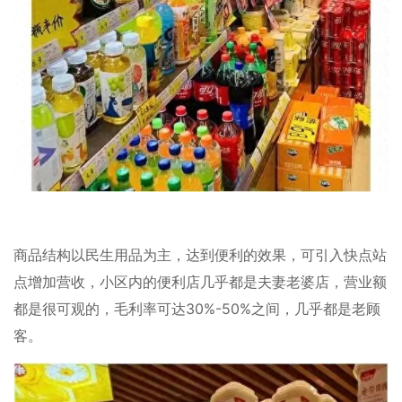
商品结构以民生用品为主，达到便利的效果，可引入快点站
点增加营收，小区内的便利店几乎都是夫妻老婆店，营业额
都是很可观的，毛利率可达30%-50%之间，几乎都是老顾
客。