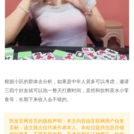
根据小区的群体去分析，如果是中年人居多可以考虑，邀请
三四个好友就可以泡一整天打磨时间，卖些和饮料茶水小零
食等，长期下来收入会不错的。
凯发官网首页的版权声明：本文内容由互联网用户自发
贡献，该文观点仅代表作者本人。本站仅提供信息存储
空间服务，不拥有所有权，不承担相关法律责任。如发