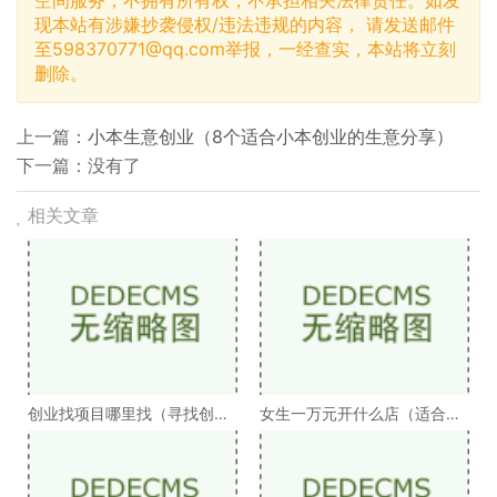
现本站有涉嫌抄袭侵权/违法违规的内容， 请发送邮件
至
598370771@qq.com
举报，一经查实，本站将立刻
删除。
上一篇：
小本生意创业（8个适合小本创业的生意分享）
下一篇：没有了
相关文章
创业找项目哪里找（寻找创业
女生一万元开什么店（适合女
项目最简单的办法
人小成本开店的项