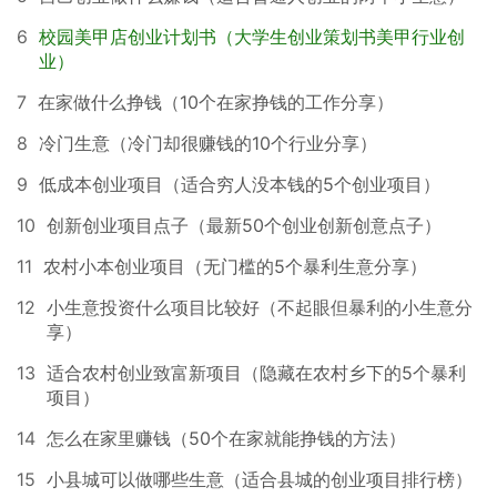
6
校园美甲店创业计划书（大学生创业策划书美甲行业创
业）
7
在家做什么挣钱（10个在家挣钱的工作分享）
8
冷门生意（冷门却很赚钱的10个行业分享）
9
低成本创业项目（适合穷人没本钱的5个创业项目）
10
创新创业项目点子（最新50个创业创新创意点子）
11
农村小本创业项目（无门槛的5个暴利生意分享）
12
小生意投资什么项目比较好（不起眼但暴利的小生意分
享）
13
适合农村创业致富新项目（隐藏在农村乡下的5个暴利
项目）
14
怎么在家里赚钱（50个在家就能挣钱的方法）
15
小县城可以做哪些生意（适合县城的创业项目排行榜）