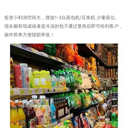
投资小利润空间大，摆放1-3台蒸包机/豆浆机 少量座位。
现在都有现成或者是冷冻的包子通过复热后即可给到客户，
操作简单方便报损率低！