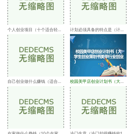
个人创业项目（十个适合轻资
计划必须具备的特点是（计划
产创业的项目分享
管理的特点方法和
自己创业做什么赚钱（适合普
校园美甲店创业计划书（大学
通人创业的两个小
生创业策划书美甲
在家做什么挣钱（10个在家挣
冷门生意（冷门却很赚钱的10