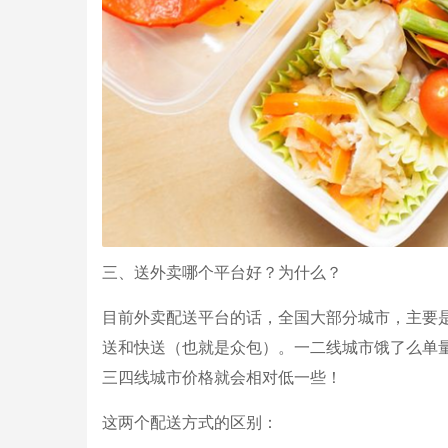
三、送外卖哪个平台好？为什么？
目前外卖配送平台的话，全国大部分城市，主要
送和快送（也就是众包）。一二线城市饿了么单
三四线城市价格就会相对低一些！
这两个配送方式的区别：