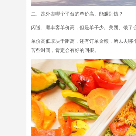
二、跑外卖哪个平台的单价高、能赚到钱？
闪送、顺丰客单价高，但是单子少。美团、饿了
单价高低取决于距离，还有订单金额，所以去哪
苦些时间，肯定会有好的回报。