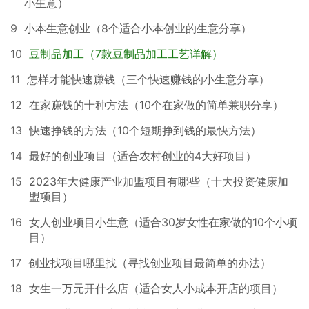
小生意）
9
小本生意创业（8个适合小本创业的生意分享）
10
豆制品加工（7款豆制品加工工艺详解）
11
怎样才能快速赚钱（三个快速赚钱的小生意分享）
12
在家赚钱的十种方法（10个在家做的简单兼职分享）
13
快速挣钱的方法（10个短期挣到钱的最快方法）
14
最好的创业项目（适合农村创业的4大好项目）
15
2023年大健康产业加盟项目有哪些（十大投资健康加
盟项目）
16
女人创业项目小生意（适合30岁女性在家做的10个小项
目）
17
创业找项目哪里找（寻找创业项目最简单的办法）
18
女生一万元开什么店（适合女人小成本开店的项目）