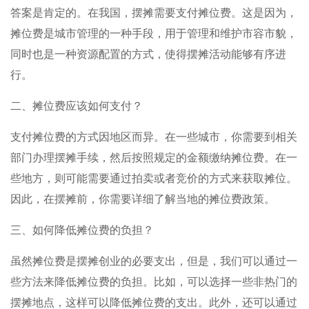
答案是肯定的。在我国，摆摊需要支付摊位费。这是因为，
摊位费是城市管理的一种手段，用于管理和维护市容市貌，
同时也是一种资源配置的方式，使得摆摊活动能够有序进
行。
二、摊位费应该如何支付？
支付摊位费的方式因地区而异。在一些城市，你需要到相关
部门办理摆摊手续，然后按照规定的金额缴纳摊位费。在一
些地方，则可能需要通过拍卖或者竞价的方式来获取摊位。
因此，在摆摊前，你需要详细了解当地的摊位费政策。
三、如何降低摊位费的负担？
虽然摊位费是摆摊创业的必要支出，但是，我们可以通过一
些方法来降低摊位费的负担。比如，可以选择一些非热门的
摆摊地点，这样可以降低摊位费的支出。此外，还可以通过