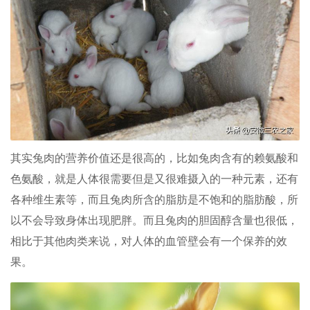
其实兔肉的营养价值还是很高的，比如兔肉含有的赖氨酸和
色氨酸，就是人体很需要但是又很难摄入的一种元素，还有
各种维生素等，而且兔肉所含的脂肪是不饱和的脂肪酸，所
以不会导致身体出现肥胖。而且兔肉的胆固醇含量也很低，
相比于其他肉类来说，对人体的血管壁会有一个保养的效
果。