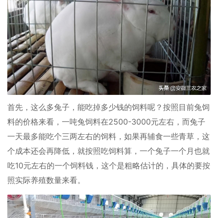
首先，这么多兔子，能吃掉多少钱的饲料呢？按照目前兔饲
料的价格来看，一吨兔饲料在2500-3000元左右，而兔子
一天最多能吃个三两左右的饲料，如果再辅食一些青草，这
个成本还会再降低，就按照吃饲料算，一个兔子一个月也就
吃10元左右的一个饲料钱，这个是粗略估计的，具体的要按
照实际养殖数量来看。