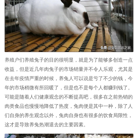
养殖户们养殖兔子的目的很明显，就是为了能够多创造一点
收益，但是近几年肉兔子的市场销量并不令人乐观，尤其是
在去年疫情严重的时候，养兔人可以说是亏了不少的钱，今
年的市场稍微有所回暖了，但是也不是每个人都赚到钱了。
可能是随着人们健康观念的不断提高吧，很多在之前热销的
肉类食品也慢慢地降低了热度，兔肉便是其中一种，除了人
们自身的养生观念以外，兔肉自身也有很多的饮食局限性，
这才是导致养兔热潮退去的主要因素。