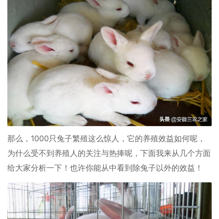
那么，1000只兔子繁殖这么惊人，它的养殖效益如何呢，
为什么受不到养殖人的关注与热捧呢，下面我来从几个方面
给大家分析一下！也许你能从中看到除兔子以外的效益！