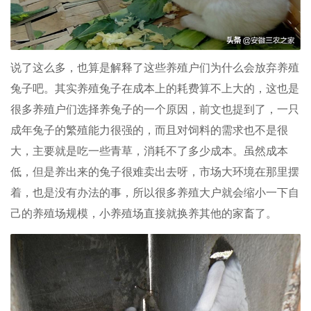
说了这么多，也算是解释了这些养殖户们为什么会放弃养殖
兔子吧。其实养殖兔子在成本上的耗费算不上大的，这也是
很多养殖户们选择养兔子的一个原因，前文也提到了，一只
成年兔子的繁殖能力很强的，而且对饲料的需求也不是很
大，主要就是吃一些青草，消耗不了多少成本。虽然成本
低，但是养出来的兔子很难卖出去呀，市场大环境在那里摆
着，也是没有办法的事，所以很多养殖大户就会缩小一下自
己的养殖场规模，小养殖场直接就换养其他的家畜了。