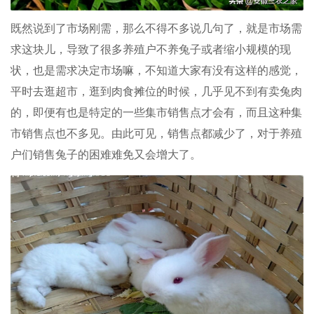
既然说到了市场刚需，那么不得不多说几句了，就是市场需
求这块儿，导致了很多养殖户不养兔子或者缩小规模的现
状，也是需求决定市场嘛，不知道大家有没有这样的感觉，
平时去逛超市，逛到肉食摊位的时候，几乎见不到有卖兔肉
的，即便有也是特定的一些集市销售点才会有，而且这种集
市销售点也不多见。由此可见，销售点都减少了，对于养殖
户们销售兔子的困难难免又会增大了。