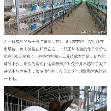
而一只成年的兔子平均重量，在8、9斤左右吧，按照现在
市场价，兔肉价格在12元左右，一只正常体重的兔子售价也
能在100元左右了，去掉饲料和人工养殖成本之后，仍然能
赚到不少。那么为啥现在这些养殖户对兔子并不感冒了呢？
甚至不想养兔子，很多改行的，今天就这个现象和大家讨论
一下吧。