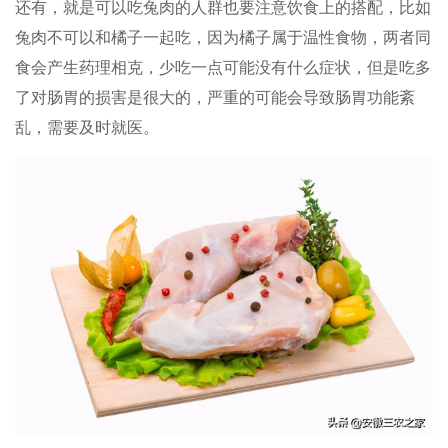
还有，就是可以吃兔肉的人群也要注意饮食上的搭配，比如
兔肉不可以和橘子一起吃，因为橘子属于温性食物，两者同
食会产生药理相克，少吃一点可能没有什么症状，但是吃多
了对肠胃的损害是很大的，严重的可能会导致肠胃功能紊
乱，需要及时就医。