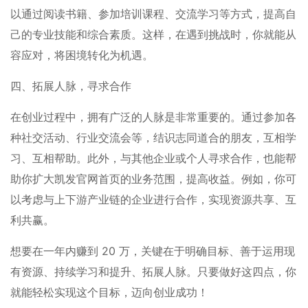
以通过阅读书籍、参加培训课程、交流学习等方式，提高自
己的专业技能和综合素质。这样，在遇到挑战时，你就能从
容应对，将困境转化为机遇。
四、拓展人脉，寻求合作
在创业过程中，拥有广泛的人脉是非常重要的。通过参加各
种社交活动、行业交流会等，结识志同道合的朋友，互相学
习、互相帮助。此外，与其他企业或个人寻求合作，也能帮
助你扩大凯发官网首页的业务范围，提高收益。例如，你可
以考虑与上下游产业链的企业进行合作，实现资源共享、互
利共赢。
想要在一年内赚到 20 万，关键在于明确目标、善于运用现
有资源、持续学习和提升、拓展人脉。只要做好这四点，你
就能轻松实现这个目标，迈向创业成功！