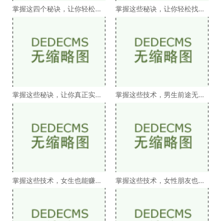
掌握这四个秘诀，让你轻松实
掌握这些秘诀，让你轻松找到
现一年赚20万的目标
发财的方法
掌握这些秘诀，让你真正实现
掌握这些技术，男生前途无
赚钱的梦想
量，挣钱不愁！
掌握这些技术，女生也能赚得
掌握这些技术，女性朋友也能
盆满钵满！
赚得盆满钵满！