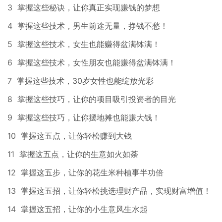
3
掌握这些秘诀，让你真正实现赚钱的梦想
4
掌握这些技术，男生前途无量，挣钱不愁！
5
掌握这些技术，女生也能赚得盆满钵满！
6
掌握这些技术，女性朋友也能赚得盆满钵满！
7
掌握这些技术，30岁女性也能绽放光彩
8
掌握这些技巧，让你的项目吸引投资者的目光
9
掌握这些技巧，让你摆地摊也能赚大钱！
10
掌握这五点，让你轻松赚到大钱
11
掌握这五点，让你的生意如火如荼
12
掌握这五步，让你的花生米种植事半功倍
13
掌握这五招，让你轻松挑选理财产品，实现财富增值！
14
掌握这五招，让你的小生意风生水起