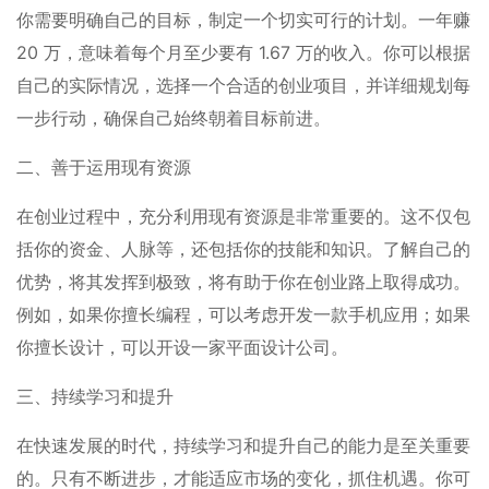
你需要明确自己的目标，制定一个切实可行的计划。一年赚
20 万，意味着每个月至少要有 1.67 万的收入。你可以根据
自己的实际情况，选择一个合适的创业项目，并详细规划每
一步行动，确保自己始终朝着目标前进。
二、善于运用现有资源
在创业过程中，充分利用现有资源是非常重要的。这不仅包
括你的资金、人脉等，还包括你的技能和知识。了解自己的
优势，将其发挥到极致，将有助于你在创业路上取得成功。
例如，如果你擅长编程，可以考虑开发一款手机应用；如果
你擅长设计，可以开设一家平面设计公司。
三、持续学习和提升
在快速发展的时代，持续学习和提升自己的能力是至关重要
的。只有不断进步，才能适应市场的变化，抓住机遇。你可