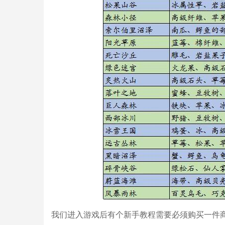
我们进入游戏后有个新手教程需要必须购买一件