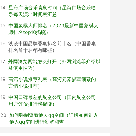
14
星海广场音乐喷泉时间（星海广场音乐喷
泉每天演出时间表汇总
15
中国象棋大师排名（2023最新中国象棋大
师排名top10揭晓）
16
浅谈中国品牌香皂排名前十名（中国香皂
排名前十名都有哪些）
17
外网浏览网站怎么打开（外网浏览器介绍以
及使用技巧）
18
高污小说推荐列表（高污元素描写细致的
言情小说推荐）
19
中国口碑最差的航空公司（国内航空公司
用户评价排行榜揭晓）
20
如何强制查看他人qq空间（详解如何进入
他人qq空间进行浏览和查