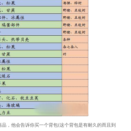
商品，他会告诉你买一个背包(这个背包是有耐久的而且到