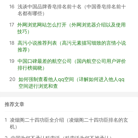
16
浅谈中国品牌香皂排名前十名（中国香皂排名前十
名都有哪些）
17
外网浏览网站怎么打开（外网浏览器介绍以及使用
技巧）
18
高污小说推荐列表（高污元素描写细致的言情小说
推荐）
19
中国口碑最差的航空公司（国内航空公司用户评价
排行榜揭晓）
20
如何强制查看他人qq空间（详解如何进入他人qq
空间进行浏览和查
推荐文章
1
凌烟阁二十四功臣全介绍（凌烟阁二十四功臣排名的玄
机）