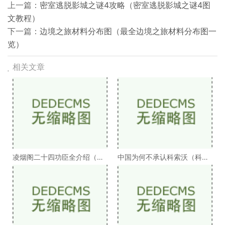
上一篇：
密室逃脱影城之谜4攻略（密室逃脱影城之谜4图
文教程）
下一篇：
边境之旅材料分布图（最全边境之旅材料分布图一
览）
相关文章
凌烟阁二十四功臣全介绍（凌
中国为何不承认科索沃（科索
烟阁二十四功臣排
沃为何不被承认）