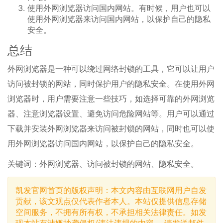
使用外网浏览器访问国内网站。有时候，用户也可以
使用外网浏览器来访问国内网站，以保护自己的隐私
安全。
总结
外网浏览器是一种可以绕过网络封锁的工具，它可以让用户
访问被封锁的网站，同时保护用户的隐私安全。在使用外网
浏览器时，用户需要注意一些技巧，如选择可靠的外网浏览
器、注意浏览器设置、避免访问危险网站等。用户可以通过
下载并安装外网浏览器来访问被封锁的网站，同时也可以使
用外网浏览器访问国内网站，以保护自己的隐私安全。
关键词：外网浏览器、访问被封锁的网站、隐私安全。
凯发官网首页的版权声明：本文内容由互联网用户自发
贡献，该文观点仅代表作者本人。本站仅提供信息存储
空间服务，不拥有所有权，不承担相关法律责任。如发