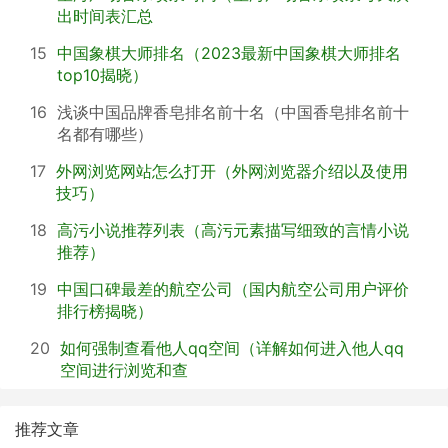
出时间表汇总
15
中国象棋大师排名（2023最新中国象棋大师排名
top10揭晓）
16
浅谈中国品牌香皂排名前十名（中国香皂排名前十
名都有哪些）
17
外网浏览网站怎么打开（外网浏览器介绍以及使用
技巧）
18
高污小说推荐列表（高污元素描写细致的言情小说
推荐）
19
中国口碑最差的航空公司（国内航空公司用户评价
排行榜揭晓）
20
如何强制查看他人qq空间（详解如何进入他人qq
空间进行浏览和查
推荐文章