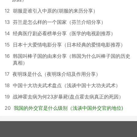
12
胡服是谁引入中原的(胡服的来历分享）
13
芬兰是怎么样的一个国家（芬兰介绍分享）
14
经典医疗剧必看榜单分享（医学的电视剧推荐）
15
日本十大爱情电影分享（日本经典的爱情电影推荐）
16
韩国叫棒子国的由来分享（韩国为什么叫棒子国的历史
真相）
17
夜明珠是什么（夜明珠介绍及作用分享）
18
中国十大功夫武术盘点（浅谈中国十大功夫武术）
19
战神霍去病为何23岁暴毙(盘点霍去病真正的死因）
20
我国的外交官是什么级别（浅谈中国外交官的地位)