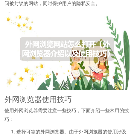
问被封锁的网站，同时保护用户的隐私安全。
外网浏览器使用技巧
使用外网浏览器需要注意一些技巧，下面介绍一些常用的技
巧：
选择可靠的外网浏览器。由于外网浏览器的使用涉及