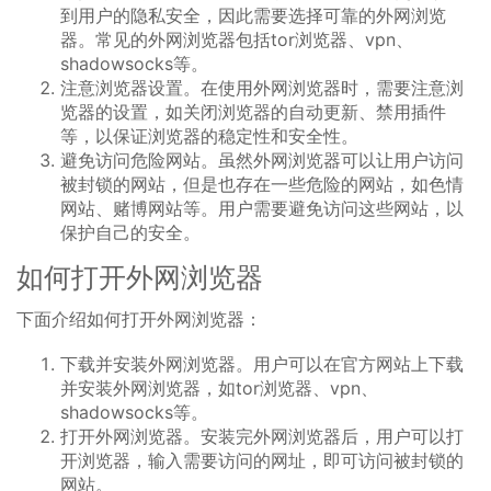
到用户的隐私安全，因此需要选择可靠的外网浏览
器。常见的外网浏览器包括tor浏览器、vpn、
shadowsocks等。
注意浏览器设置。在使用外网浏览器时，需要注意浏
览器的设置，如关闭浏览器的自动更新、禁用插件
等，以保证浏览器的稳定性和安全性。
避免访问危险网站。虽然外网浏览器可以让用户访问
被封锁的网站，但是也存在一些危险的网站，如色情
网站、赌博网站等。用户需要避免访问这些网站，以
保护自己的安全。
如何打开外网浏览器
下面介绍如何打开外网浏览器：
下载并安装外网浏览器。用户可以在官方网站上下载
并安装外网浏览器，如tor浏览器、vpn、
shadowsocks等。
打开外网浏览器。安装完外网浏览器后，用户可以打
开浏览器，输入需要访问的网址，即可访问被封锁的
网站。