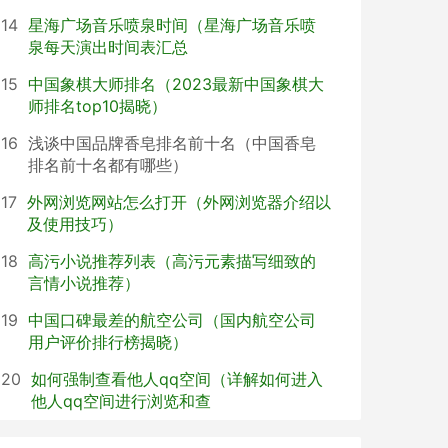
14
星海广场音乐喷泉时间（星海广场音乐喷
泉每天演出时间表汇总
15
中国象棋大师排名（2023最新中国象棋大
师排名top10揭晓）
16
浅谈中国品牌香皂排名前十名（中国香皂
排名前十名都有哪些）
17
外网浏览网站怎么打开（外网浏览器介绍以
及使用技巧）
18
高污小说推荐列表（高污元素描写细致的
言情小说推荐）
19
中国口碑最差的航空公司（国内航空公司
用户评价排行榜揭晓）
20
如何强制查看他人qq空间（详解如何进入
他人qq空间进行浏览和查