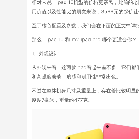
相对来说，ipad 10机型的价格更亲民，此前
用价值以及性能比的朋友来说，3599元的起价让他们
至于核心配置及参数，我们会在下面的正文中详
那么，ipad 10 和 m2 ipad pro 哪个更适合你？
1、外观设计
从外观来看，这两款ipad看起来差不多，它们
和高强度玻璃，质感和耐用性非常出色。
不过在整体机身尺寸及重量上，存在着比较明显的差异。
厚度7毫米，重量约477克。