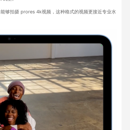
pro 能够拍摄 prores 4k视频，这种格式的视频更接近专业水