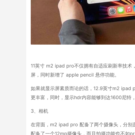
11英寸 m2 ipad pro不仅拥有自适应刷
屏，同时新增了 apple pencil 悬停功能。
如果就显示屏素质而论的话，12.9英寸m2 ipad 
更丰富，同时，显示hdr内容能够到达1600尼特
3、相机
在背面，m2 ipad pro 配备了两个摄像头，分别
配备了一个12mp摄像头，而且拍摄功能也不如pr