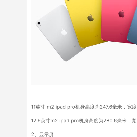
11英寸 m2 ipad pro机身高度为247.6毫米，
12.9英寸m2 ipad pro机身高度为280.6毫米
2、显示屏