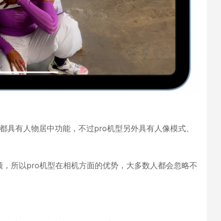
，都具有人物居中功能，不过pro机型另外具有人像模式、
，所以pro机型在相机方面的优势，大多数人都会忽略不