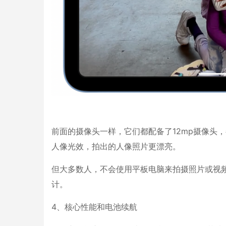
前面的摄像头一样，它们都配备了12mp摄像头
人像光效，拍出的人像照片更漂亮。
但大多数人，不会使用平板电脑来拍摄照片或视频
计。
4、核心性能和电池续航