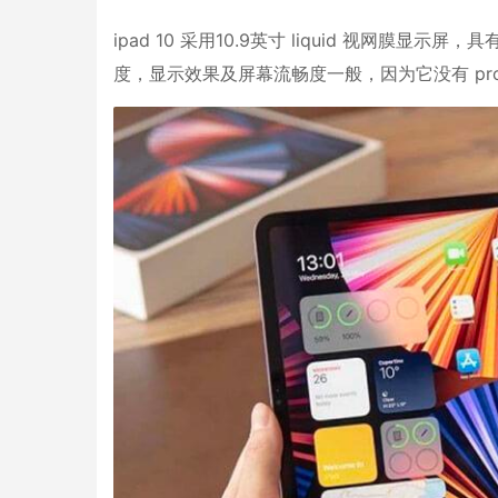
ipad 10 采用10.9英寸 liquid 视网膜显示屏
度，显示效果及屏幕流畅度一般，因为它没有 pro 