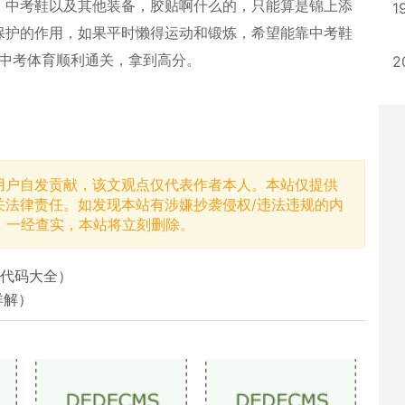
，中考鞋以及其他装备，胶贴啊什么的，只能算是锦上添
1
保护的作用，如果平时懒得运动和锻炼，希望能靠中考鞋
家中考体育顺利通关，拿到高分。
2
用户自发贡献，该文观点仅代表作者本人。本站仅提供
关法律责任。如发现本站有涉嫌抄袭侵权/违法违规的内
，一经查实，本站将立刻删除。
用代码大全）
详解）