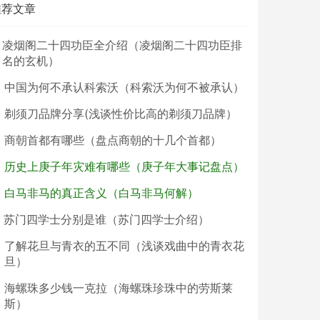
推荐文章
凌烟阁二十四功臣全介绍（凌烟阁二十四功臣排
名的玄机）
中国为何不承认科索沃（科索沃为何不被承认）
剃须刀品牌分享(浅谈性价比高的剃须刀品牌）
商朝首都有哪些（盘点商朝的十几个首都）
历史上庚子年灾难有哪些（庚子年大事记盘点）
白马非马的真正含义（白马非马何解）
苏门四学士分别是谁（苏门四学士介绍）
了解花旦与青衣的五不同（浅谈戏曲中的青衣花
旦）
海螺珠多少钱一克拉（海螺珠珍珠中的劳斯莱
斯）