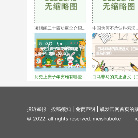
凌烟阁二十四功臣全介绍
中国为何不承认科索沃
（凌烟阁二十四功臣排
（科索沃为何不被承认
历史上庚子年灾难有哪些
白马非马的真正含义（
（庚子年大事记盘点）
马非马何解）
投诉举报
|
投稿须知
|
免责声明
|
凯发官网首页的
© 2022. all rights reserved. meishuboke 