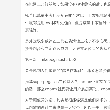
在跳跃上比较弱势，如果没有弹性需求的话，也
锋芒比威量中考鞋差别在哪？对比一下发现就是
中底都是用eva材料发泡的，但是威量中考鞋对
震轻弹。
另外这双多威锋芒三代在防滑性上花了不少心思
提升跑步和立定跳远成绩。大底前后位置的齿状
第三双：nikepegasusturbo2
要是说到人们常说的“体考作弊鞋”，那又怎能少得了su
推荐superpegasus二代是因为zoomx
的话，那么zoomx就想要让用户展翅高飞，zo
对于颜值党的话，其实是很能够满足他们需求的
克跑鞋的设计向来也是一大特色，所以手里比较