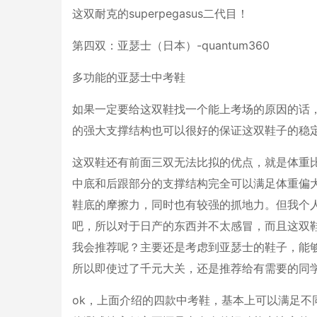
这双耐克的superpegasus二代目！
第四双：亚瑟士（日本）-quantum360
多功能的亚瑟士中考鞋
如果一定要给这双鞋找一个能上考场的原因的话，
的强大支撑结构也可以很好的保证这双鞋子的稳定
这双鞋还有前面三双无法比拟的优点，就是体重
中底和后跟部分的支撑结构完全可以满足体重偏
鞋底的摩擦力，同时也有较强的抓地力。但我个
吧，所以对于日产的东西并不太感冒，而且这双
我会推荐呢？主要还是考虑到亚瑟士的鞋子，能
所以即使过了千元大关，还是推荐给有需要的同
ok，上面介绍的四款中考鞋，基本上可以满足不