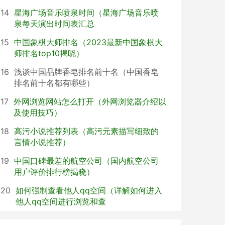
14
星海广场音乐喷泉时间（星海广场音乐喷
泉每天演出时间表汇总
15
中国象棋大师排名（2023最新中国象棋大
师排名top10揭晓）
16
浅谈中国品牌香皂排名前十名（中国香皂
排名前十名都有哪些）
17
外网浏览网站怎么打开（外网浏览器介绍以
及使用技巧）
18
高污小说推荐列表（高污元素描写细致的
言情小说推荐）
19
中国口碑最差的航空公司（国内航空公司
用户评价排行榜揭晓）
20
如何强制查看他人qq空间（详解如何进入
他人qq空间进行浏览和查