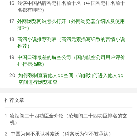
16
浅谈中国品牌香皂排名前十名（中国香皂排名前十
名都有哪些）
17
外网浏览网站怎么打开（外网浏览器介绍以及使用
技巧）
18
高污小说推荐列表（高污元素描写细致的言情小说
推荐）
19
中国口碑最差的航空公司（国内航空公司用户评价
排行榜揭晓）
20
如何强制查看他人qq空间（详解如何进入他人qq
空间进行浏览和查
推荐文章
1
凌烟阁二十四功臣全介绍（凌烟阁二十四功臣排名的玄
机）
2
中国为何不承认科索沃（科索沃为何不被承认）