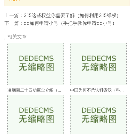
上一篇：
315这些权益你需要了解（如何利用315维权）
下一篇：
qq如何申请小号（手把手教你申请qq小号）
相关文章
凌烟阁二十四功臣全介绍（凌
中国为何不承认科索沃（科索
烟阁二十四功臣排
沃为何不被承认）