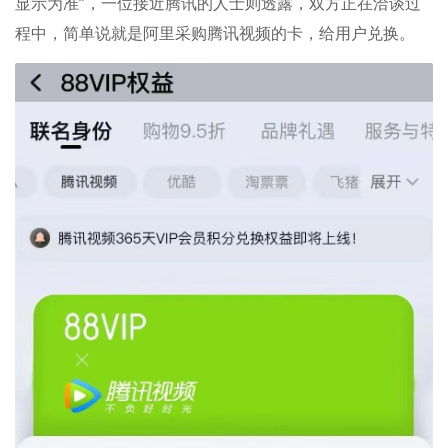
显示为准”，一位接近腾讯的人士则透露，双方正在洽谈过
程中，简单说就是阿里采购腾讯视频的卡，给用户兑换。