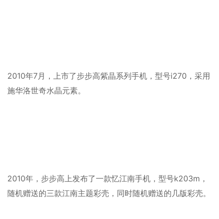
2010年7月，上市了步步高紫晶系列手机，型号i270，采用
施华洛世奇水晶元素。
2010年，步步高上发布了一款忆江南手机，型号k203m，
随机赠送的三款江南主题彩壳，同时随机赠送的几版彩壳。