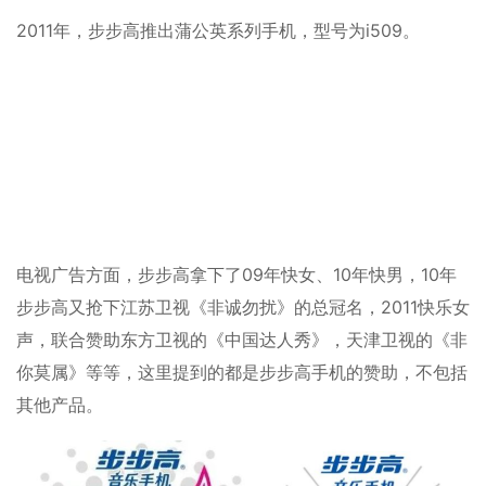
2011年，步步高推出蒲公英系列手机，型号为i509。
电视广告方面，步步高拿下了09年快女、10年快男，10年
步步高又抢下江苏卫视《非诚勿扰》的总冠名，2011快乐女
声，联合赞助东方卫视的《中国达人秀》，天津卫视的《非
你莫属》等等，这里提到的都是步步高手机的赞助，不包括
其他产品。