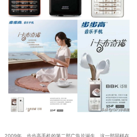
2009年，步步高手机的第二部广告片诞生，这一部同样在