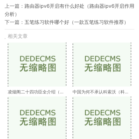
上一篇：
路由器ipv6开启有什么好处（路由器ipv6开启作用
分析）
下一篇：
五笔练习软件哪个好（一款五笔练习软件推荐）
相关文章
凌烟阁二十四功臣全介绍（凌
中国为何不承认科索沃（科索
烟阁二十四功臣排
沃为何不被承认）