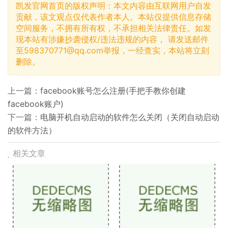
凯发官网首页的版权声明：本文内容由互联网用户自发
贡献，该文观点仅代表作者本人。本站仅提供信息存储
空间服务，不拥有所有权，不承担相关法律责任。如发
现本站有涉嫌抄袭侵权/违法违规的内容， 请发送邮件
至
598370771@qq.com
举报，一经查实，本站将立刻
删除。
上一篇：
facebook账号怎么注册(手把手教你创建
facebook账户)
下一篇：
电脑开机自动启动的软件怎么关闭（关闭自动启动
的软件方法）
相关文章