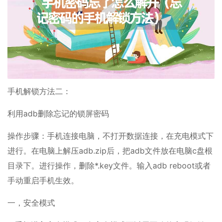
手机解锁方法二：
利用adb删除忘记的锁屏密码
操作步骤：手机连接电脑，不打开数据连接，在充电模式下
进行。在电脑上解压adb.zip后，把adb文件放在电脑c盘根
目录下。进行操作，删除*.key文件。输入adb reboot或者
手动重启手机生效。
一，安全模式