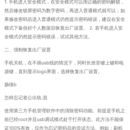
1. 手机进入安全模式，在安全模式可以用正确的密码解锁，
然后修改锁屏密码为数字密码，再进入普通模式就可以；如
果修改密码后进入普通模式仍然提示密码错误，建议在安全
模式下备份好个人数据后恢复出厂设置。 2. 若手机进入安
全模式仍然提示密码错误，试试其他方法。
二、强制恢复出厂设置
手机关机，在不插usb线的情况下，同时长按音键上键和电
源键，直到显示logo界面，选择恢复出厂设置。
肠缮b
怎样忘记老公出轨.混
使用第三方手机管理软件中的清除密码功能。前提是手机之
前已经root并且usb调试模式处于打开状态。此方法不能保
证100%有效，仅作为忘记密码后的尝试方法。例如：刷机