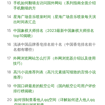
13
手机如何翻墙去访问国外网站（系列指南全面介绍
手机翻墙的方
14
星海广场音乐喷泉时间（星海广场音乐喷泉每天演
出时间表汇总
15
中国象棋大师排名（2023最新中国象棋大师排名
top10揭晓）
16
浅谈中国品牌香皂排名前十名（中国香皂排名前十
名都有哪些）
17
外网浏览网站怎么打开（外网浏览器介绍以及使用
技巧）
18
高污小说推荐列表（高污元素描写细致的言情小说
推荐）
19
中国口碑最差的航空公司（国内航空公司用户评价
排行榜揭晓）
20
如何强制查看他人qq空间（详解如何进入他人qq
空间进行浏览和查