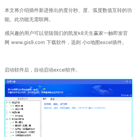
本文将介绍插件新进推出的度分秒、度、弧度数值互转的功
能。此功能无需联网。
感兴趣的用户可以登陆我们的凯发k8天生赢家一触即发官
网 www.gis9.com 下载软件，选则 小o地图excel插件。
启动软件后，自动启动excel软件。