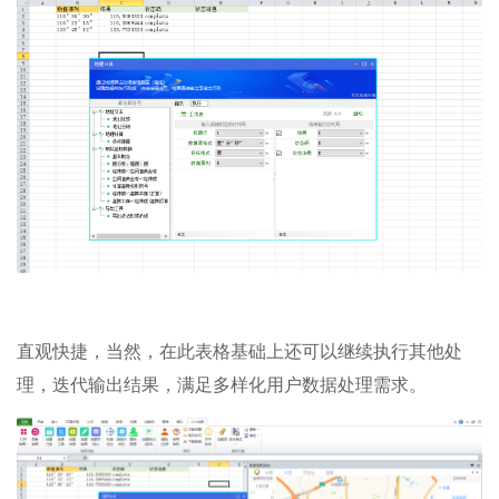
直观快捷，当然，在此表格基础上还可以继续执行其他处
理，迭代输出结果，满足多样化用户数据处理需求。