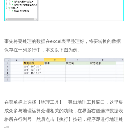
事先将要处理的数据在excel表里整理好，将要转换的数据
保存在一列多行中，本文以下图为例。
在菜单栏上选择【地理工具】，弹出地理工具窗口，这里集
成众多与地理运算处理相关的功能，在界面右侧选择数据表
格所在行列号，然后点击【执行】按钮，程序即进行地理处
理。