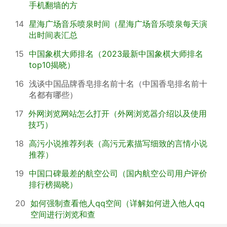
手机翻墙的方
14
星海广场音乐喷泉时间（星海广场音乐喷泉每天演
出时间表汇总
15
中国象棋大师排名（2023最新中国象棋大师排名
top10揭晓）
16
浅谈中国品牌香皂排名前十名（中国香皂排名前十
名都有哪些）
17
外网浏览网站怎么打开（外网浏览器介绍以及使用
技巧）
18
高污小说推荐列表（高污元素描写细致的言情小说
推荐）
19
中国口碑最差的航空公司（国内航空公司用户评价
排行榜揭晓）
20
如何强制查看他人qq空间（详解如何进入他人qq
空间进行浏览和查