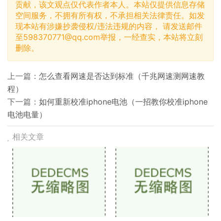
贡献，该文观点仅代表作者本人。本站仅提供信息存储
空间服务，不拥有所有权，不承担相关法律责任。如发
现本站有涉嫌抄袭侵权/违法违规的内容， 请发送邮件
至
598370771@qq.com
举报，一经查实，本站将立刻
删除。
上一篇：
怎么查看网速是否达到标准（千兆网速测网速教
程）
下一篇：
如何重新校准iphone电池（一招教你校准iphone
电池电量）
相关文章