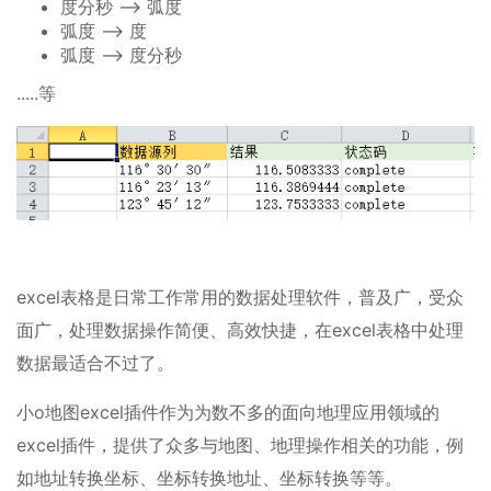
度分秒 --> 弧度
弧度 --> 度
弧度 --> 度分秒
.....等
excel表格是日常工作常用的数据处理软件，普及广，受众
面广，处理数据操作简便、高效快捷，在excel表格中处理
数据最适合不过了。
小o地图excel插件作为为数不多的面向地理应用领域的
excel插件，提供了众多与地图、地理操作相关的功能，例
如地址转换坐标、坐标转换地址、坐标转换等等。