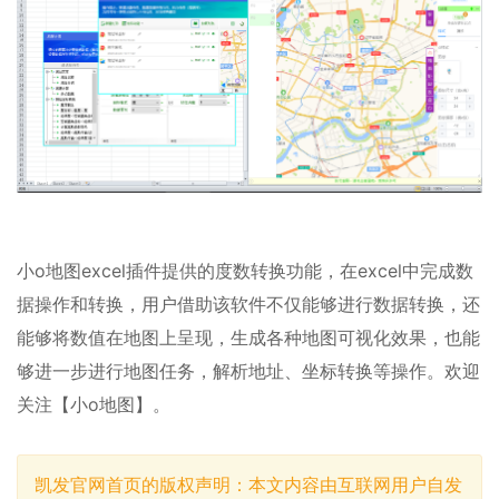
小o地图excel插件提供的度数转换功能，在excel中完成数
据操作和转换，用户借助该软件不仅能够进行数据转换，还
能够将数值在地图上呈现，生成各种地图可视化效果，也能
够进一步进行地图任务，解析地址、坐标转换等操作。欢迎
关注【小o地图】。
凯发官网首页的版权声明：本文内容由互联网用户自发