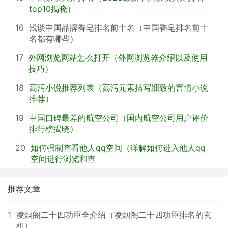
top10揭晓）
16
浅谈中国品牌香皂排名前十名（中国香皂排名前十
名都有哪些）
17
外网浏览网站怎么打开（外网浏览器介绍以及使用
技巧）
18
高污小说推荐列表（高污元素描写细致的言情小说
推荐）
19
中国口碑最差的航空公司（国内航空公司用户评价
排行榜揭晓）
20
如何强制查看他人qq空间（详解如何进入他人qq
空间进行浏览和查
推荐文章
1
凌烟阁二十四功臣全介绍（凌烟阁二十四功臣排名的玄
机）