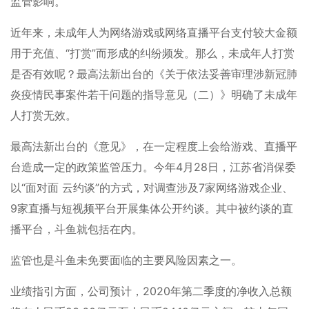
监管影响。
近年来，未成年人为网络游戏或网络直播平台支付较大金额
用于充值、“打赏”而形成的纠纷频发。那么，未成年人打赏
是否有效呢？最高法新出台的《关于依法妥善审理涉新冠肺
炎疫情民事案件若干问题的指导意见（二）》明确了未成年
人打赏无效。
最高法新出台的《意见》，在一定程度上会给游戏、直播平
台造成一定的政策监管压力。今年4月28日，江苏省消保委
以“面对面 云约谈”的方式，对调查涉及7家网络游戏企业、
9家直播与短视频平台开展集体公开约谈。其中被约谈的直
播平台，斗鱼就包括在内。
监管也是斗鱼未免要面临的主要风险因素之一。
业绩指引方面，公司预计，2020年第二季度的净收入总额