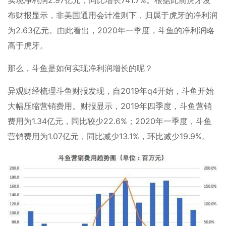
实现净利润2.97亿元，同比增长741.7%。根据此前虎牙发
布财报显示，非美国通用会计准则下，归属于虎牙的净利润
为2.63亿元。由此看出，2020年一季度，斗鱼的净利润略
高于虎牙。
那么，斗鱼是如何实现净利润增长的呢？
异观财经梳理斗鱼财报发现，自2019年q4开始，斗鱼开始
大幅压缩营销费用。财报显示，2019年四季度，斗鱼营销
费用为1.34亿元，同比较少22.6%；2020年一季度，斗鱼
营销费用为1.07亿元，同比减少13.1%，环比减少19.9%。