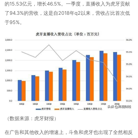
的15.53亿元，增长46.5%。一季度，直播收入为虎牙贡献
了94.3%的营收，这是自2018年q2以来，营收占比首次低
于95%。
（数据来源：虎牙财报）
在广告和其他收入的增速上，斗鱼和虎牙也出现了全然相反