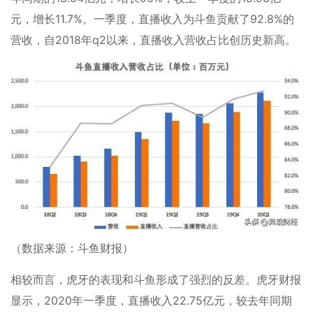
元，增长11.7%。一季度，直播收入为斗鱼贡献了92.8%的
营收，自2018年q2以来，直播收入营收占比创历史新高。
（数据来源：斗鱼财报）
相较而言，虎牙的表现和斗鱼形成了强烈的反差。虎牙财报
显示，2020年一季度，直播收入22.75亿元，较去年同期