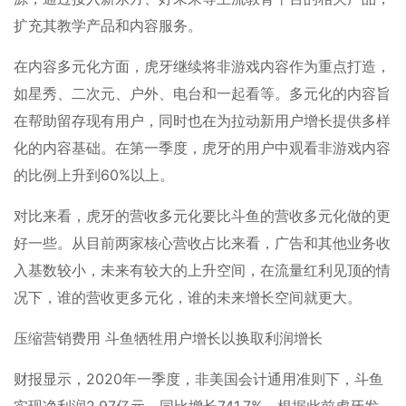
扩充其教学产品和内容服务。
在内容多元化方面，虎牙继续将非游戏内容作为重点打造，
如星秀、二次元、户外、电台和一起看等。多元化的内容旨
在帮助留存现有用户，同时也在为拉动新用户增长提供多样
化的内容基础。在第一季度，虎牙的用户中观看非游戏内容
的比例上升到60%以上。
对比来看，虎牙的营收多元化要比斗鱼的营收多元化做的更
好一些。从目前两家核心营收占比来看，广告和其他业务收
入基数较小，未来有较大的上升空间，在流量红利见顶的情
况下，谁的营收更多元化，谁的未来增长空间就更大。
压缩营销费用 斗鱼牺牲用户增长以换取利润增长
财报显示，2020年一季度，非美国会计通用准则下，斗鱼