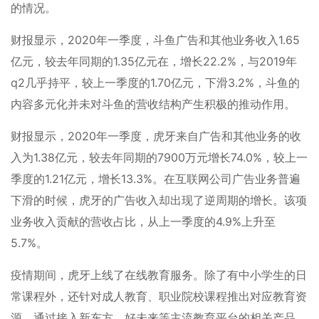
的情况。
财报显示，2020年一季度，斗鱼广告和其他业务收入1.65
亿元，较去年同期的1.35亿元在，增长22.2%，与2019年
q2几乎持平，较上一季度的1.70亿元，下滑3.2%，斗鱼的
内容多元化并未对斗鱼的营收结构产生积极的推动作用。
财报显示，2020年一季度，虎牙来自广告和其他业务的收
入为1.38亿元，较去年同期的7900万元增长74.0%，较上一
季度的1.21亿元，增长13.3%。在互联网公司广告业务普遍
下滑的时候，虎牙的广告收入却出现了逆周期的增长。该项
业务收入贡献的营收占比，从上一季度的4.9%上升至
5.7%。
疫情期间，虎牙上线了在线教育服务。除了有中小学生的日
常课程外，还针对成人教育、职业院校课程推出对应教育资
源，通过接入新东方、好未来等主流教育平台的相关产品，