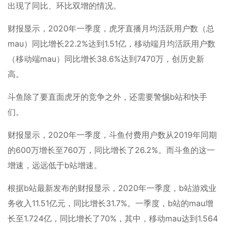
出现了同比、环比双增的情况。
财报显示，2020年一季度，虎牙直播月均活跃用户数（总
mau）同比增长22.2%达到1.51亿，移动端月均活跃用户数
（移动端mau）同比增长38.6%达到7470万，创历史新
高。
斗鱼除了要直面虎牙的竞争之外，还需要警惕b站和快手
们。
财报显示，2020年一季度，斗鱼付费用户数从2019年同期
的600万增长至760万，同比增长了26.2%。而斗鱼的这一
增速，远远低于b站增速。
根据b站最新发布的财报显示，2020年一季度，b站游戏业
务收入11.51亿元，同比增长31.7%。一季度，b站的mau增
长至1.724亿，同比增长了70%，其中，移动mau达到1.564