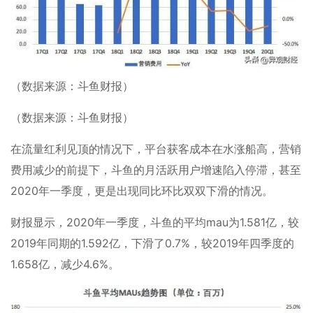
（数据来源：斗鱼财报）
（数据来源：斗鱼财报）
在流量红利见顶的情况下，平台获客成本在水涨船高，营销
费用减少的前提下，斗鱼的月活跃用户增速陷入停滞，甚至
2020年一季度，更是出现同比环比双双下滑的情况。
财报显示，2020年一季度，斗鱼的平均mau为1.581亿，较
2019年同期的1.592亿，下滑了0.7%，较2019年四季度的
1.658亿，减少4.6%。