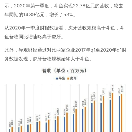
示，2020年第一季度，斗鱼实现22.78亿元的营收，较去
年同期的14.89亿元，增长了53%。
从2020年一季度财报数据看，虎牙营收规模高于斗鱼，斗
鱼营收同比增速略高于虎牙。
此外，异观财经通过对比两家企业2017年q1至2020年q1财
务数据发现，虎牙营收规模始终大于斗鱼。