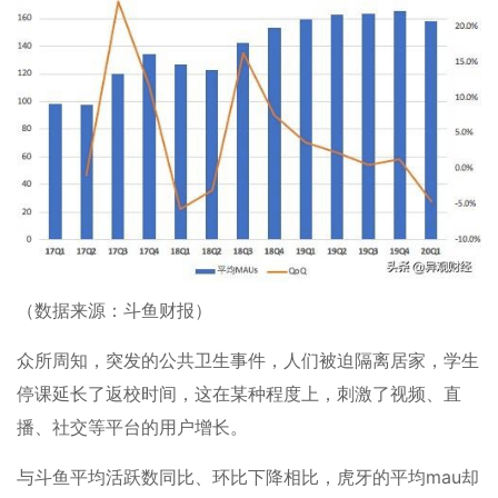
（数据来源：斗鱼财报）
众所周知，突发的公共卫生事件，人们被迫隔离居家，学生
停课延长了返校时间，这在某种程度上，刺激了视频、直
播、社交等平台的用户增长。
与斗鱼平均活跃数同比、环比下降相比，虎牙的平均mau却