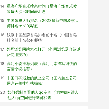
14
星海广场音乐喷泉时间（星海广场音乐喷
泉每天演出时间表汇总
15
中国象棋大师排名（2023最新中国象棋大
师排名top10揭晓）
16
浅谈中国品牌香皂排名前十名（中国香皂
排名前十名都有哪些）
17
外网浏览网站怎么打开（外网浏览器介绍以
及使用技巧）
18
高污小说推荐列表（高污元素描写细致的
言情小说推荐）
19
中国口碑最差的航空公司（国内航空公司
用户评价排行榜揭晓）
20
如何强制查看他人qq空间（详解如何进入
他人qq空间进行浏览和查