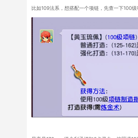
比如109法系，想搭配一个项链，先查一下100