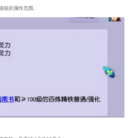
级项链的属性范围。