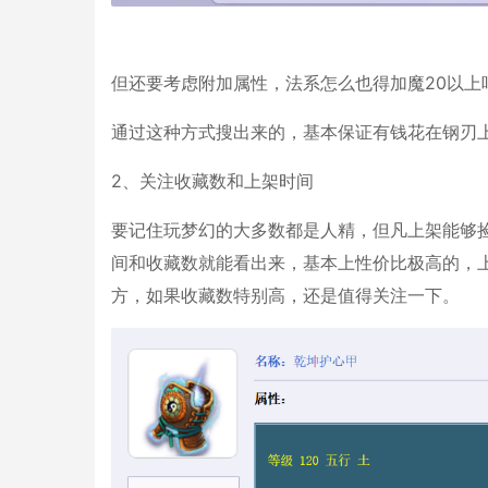
但还要考虑附加属性，法系怎么也得加魔20以上
通过这种方式搜出来的，基本保证有钱花在钢刃
2、关注收藏数和上架时间
要记住玩梦幻的大多数都是人精，但凡上架能够
间和收藏数就能看出来，基本上性价比极高的，上
方，如果收藏数特别高，还是值得关注一下。