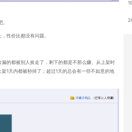
1
2
吧。
上，性价比都没有问题。
捡漏的都被别人捡走了，剩下的都是不那么赚。从上架时
架1天内都被秒掉了；超过1天的总会有一些不如意的地