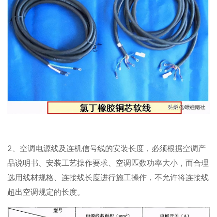
2、空调电源线及连机信号线的安装长度，必须根据空调产
品说明书、安装工艺操作要求、空调匹数功率大小，而合理
选用线材规格、连接线长度进行施工操作，不允许将连接线
超出空调规定的长度。