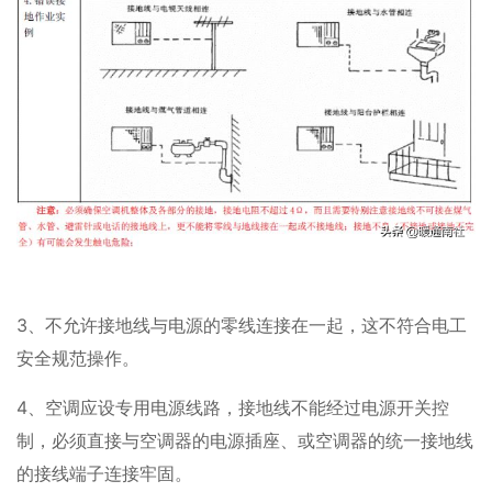
3、不允许接地线与电源的零线连接在一起，这不符合电工
安全规范操作。
4、空调应设专用电源线路，接地线不能经过电源开关控
制，必须直接与空调器的电源插座、或空调器的统一接地线
的接线端子连接牢固。