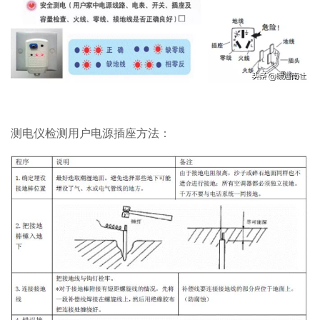
测电仪检测用户电源插座方法：