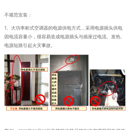
不规范安装：
1、大功率柜式空调器的电源供电方式，采用电源插头供电
因电流容量小，很容易造成电源插头与插座过电流、发热、
电源短路引起火灾事故。