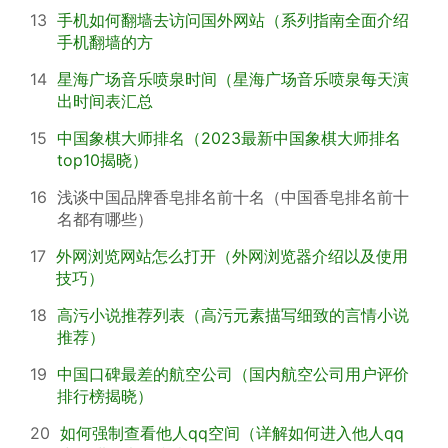
13
手机如何翻墙去访问国外网站（系列指南全面介绍
手机翻墙的方
14
星海广场音乐喷泉时间（星海广场音乐喷泉每天演
出时间表汇总
15
中国象棋大师排名（2023最新中国象棋大师排名
top10揭晓）
16
浅谈中国品牌香皂排名前十名（中国香皂排名前十
名都有哪些）
17
外网浏览网站怎么打开（外网浏览器介绍以及使用
技巧）
18
高污小说推荐列表（高污元素描写细致的言情小说
推荐）
19
中国口碑最差的航空公司（国内航空公司用户评价
排行榜揭晓）
20
如何强制查看他人qq空间（详解如何进入他人qq