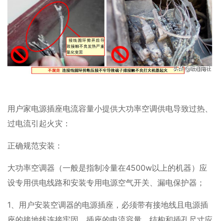
用户家电源插座电流容量小提供大功率空调供电导致过热、
过电流引起火灾：
正确规范安装：
大功率空调器（一般是指制冷量在4500w以上的机器）应
设专用供电线路和安装专用电源空气开关、漏电保护器；
1、用户安装空调器的电源插座，必须带有接地线且电源插
座的接地线连接牢固，插座的电流容量、结构和插孔尺寸应