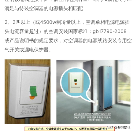
满足与待装空调器的电源插头相匹配
2、2匹以上（或4500w制冷量以上，空调单相电源电源插
头电流容量超过）的空调安装国家标准：gb17790-2008，
或产品说明书的规定要求，对空调器的电源线路安装专用空
气开关或漏电保护器。