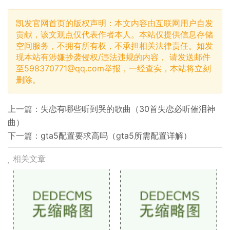
凯发官网首页的版权声明：本文内容由互联网用户自发
贡献，该文观点仅代表作者本人。本站仅提供信息存储
空间服务，不拥有所有权，不承担相关法律责任。如发
现本站有涉嫌抄袭侵权/违法违规的内容， 请发送邮件
至
598370771@qq.com
举报，一经查实，本站将立刻
删除。
上一篇：
失恋有哪些听到哭的歌曲（30首失恋必听催泪神
曲）
下一篇：
gta5配置要求高吗（gta5所需配置详解）
相关文章