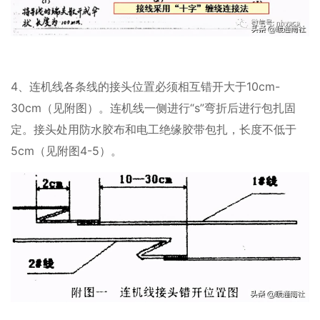
4、连机线各条线的接头位置必须相互错开大于10cm-
30cm（见附图）。连机线一侧进行“s”弯折后进行包扎固
定。接头处用防水胶布和电工绝缘胶带包扎，长度不低于
5cm（见附图4-5）。