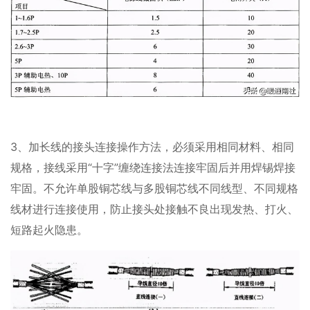
3、加长线的接头连接操作方法，必须采用相同材料、相同
规格，接线采用“十字”缠绕连接法连接牢固后并用焊锡焊接
牢固。不允许单股铜芯线与多股铜芯线不同线型、不同规格
线材进行连接使用，防止接头处接触不良出现发热、打火、
短路起火隐患。