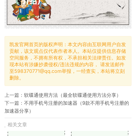
凯发官网首页的版权声明：本文内容由互联网用户自发
贡献，该文观点仅代表作者本人。本站仅提供信息存储
空间服务，不拥有所有权，不承担相关法律责任。如发
现本站有涉嫌抄袭侵权/违法违规的内容， 请发送邮件
至
598370771@qq.com
举报，一经查实，本站将立刻
删除。
上一篇：
软碟通使用方法（最全软碟通使用方法分享）
下一篇：
不用手机号注册的加速器（9款不用手机号注册的
加速器分享）
相关文章