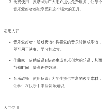
免费使用：反谱ai为广大用户提供免费服务，让每个
音乐爱好者都能享受到这个强大的工具。
适用人群
音乐爱好者：通过反谱ai将喜爱的音乐转换成乐谱，
即可用于演奏、学习和欣赏。
作曲家：借助反谱ai快速生成音乐创意的乐谱，从而
节省时间，提高创作效率。
音乐教师：使用反谱ai为学生提供丰富的教学素材，
让学生在快乐中掌握音乐知识。
入门使用