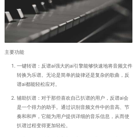
主要功能
一键转谱：反谱ai强大的ai引擎能够快速地将音频文件
转换为乐谱。无论是简单的旋律还是复杂的歌曲，反
谱ai都能轻松应对。
辅助扒谱：对于那些喜欢自己扒谱的用户，反谱ai会
是一个得力的助手。通过识别音频文件中的音高、节
奏和和声，它能为用户提供详细的音乐信息，从而使
扒谱过程变得更加轻松。