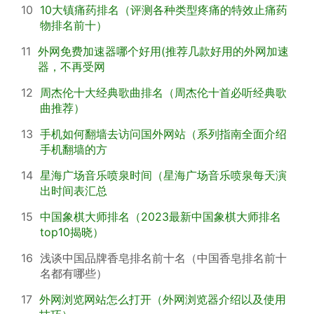
10
10大镇痛药排名（评测各种类型疼痛的特效止痛药
物排名前十）
11
外网免费加速器哪个好用(推荐几款好用的外网加速
器，不再受网
12
周杰伦十大经典歌曲排名（周杰伦十首必听经典歌
曲推荐）
13
手机如何翻墙去访问国外网站（系列指南全面介绍
手机翻墙的方
14
星海广场音乐喷泉时间（星海广场音乐喷泉每天演
出时间表汇总
15
中国象棋大师排名（2023最新中国象棋大师排名
top10揭晓）
16
浅谈中国品牌香皂排名前十名（中国香皂排名前十
名都有哪些）
17
外网浏览网站怎么打开（外网浏览器介绍以及使用