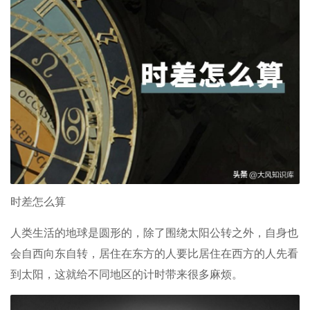
时差怎么算
人类生活的地球是圆形的，除了围绕太阳公转之外，自身也
会自西向东自转，居住在东方的人要比居住在西方的人先看
到太阳，这就给不同地区的计时带来很多麻烦。