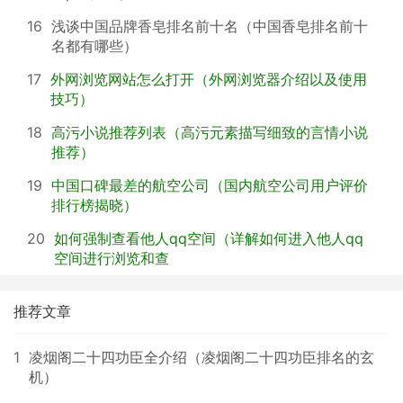
16
浅谈中国品牌香皂排名前十名（中国香皂排名前十
名都有哪些）
17
外网浏览网站怎么打开（外网浏览器介绍以及使用
技巧）
18
高污小说推荐列表（高污元素描写细致的言情小说
推荐）
19
中国口碑最差的航空公司（国内航空公司用户评价
排行榜揭晓）
20
如何强制查看他人qq空间（详解如何进入他人qq
空间进行浏览和查
推荐文章
1
凌烟阁二十四功臣全介绍（凌烟阁二十四功臣排名的玄
机）