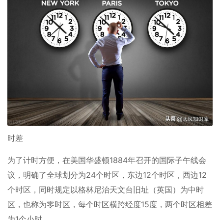
时差
为了计时方便，在美国华盛顿1884年召开的国际子午线会
议，明确了全球划分为24个时区，东边12个时区，西边12
个时区，同时规定以格林尼治天文台旧址（英国）为中时
区，也称为零时区，每个时区横跨经度15度，两个时区相差
为1个小时。