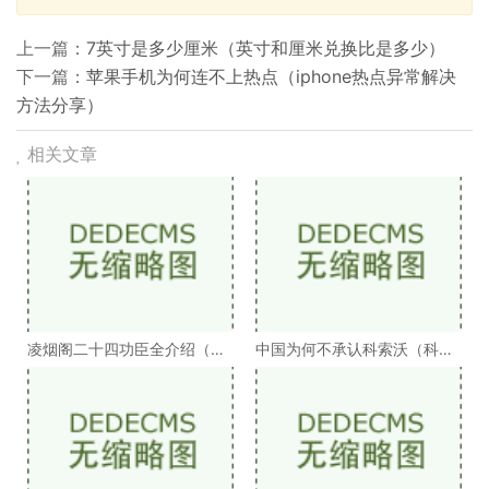
上一篇：
7英寸是多少厘米（英寸和厘米兑换比是多少）
下一篇：
苹果手机为何连不上热点（iphone热点异常解决
方法分享）
相关文章
凌烟阁二十四功臣全介绍（凌
中国为何不承认科索沃（科索
烟阁二十四功臣排
沃为何不被承认）