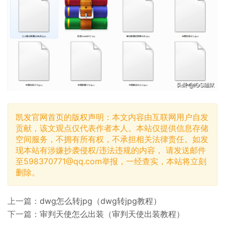
凯发官网首页的版权声明：本文内容由互联网用户自发
贡献，该文观点仅代表作者本人。本站仅提供信息存储
空间服务，不拥有所有权，不承担相关法律责任。如发
现本站有涉嫌抄袭侵权/违法违规的内容， 请发送邮件
至
598370771@qq.com
举报，一经查实，本站将立刻
删除。
上一篇：
dwg怎么转jpg（dwg转jpg教程）
下一篇：
审判天使怎么出装（审判天使出装教程）