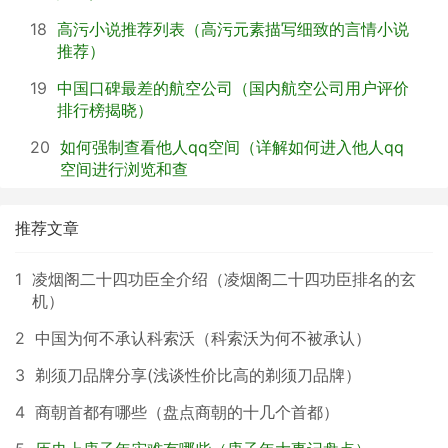
18
高污小说推荐列表（高污元素描写细致的言情小说
推荐）
19
中国口碑最差的航空公司（国内航空公司用户评价
排行榜揭晓）
20
如何强制查看他人qq空间（详解如何进入他人qq
空间进行浏览和查
推荐文章
1
凌烟阁二十四功臣全介绍（凌烟阁二十四功臣排名的玄
机）
2
中国为何不承认科索沃（科索沃为何不被承认）
3
剃须刀品牌分享(浅谈性价比高的剃须刀品牌）
4
商朝首都有哪些（盘点商朝的十几个首都）