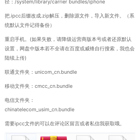
径：/system/library/carrier bundles/iphone
把.ipcc后缀改成.zip解压，删除源文件，导入新文件。（系
统默认文件记得备份）
重启手机。(如果失败，请降级运营商版本号或者还原默认
设置，网盘中版本若不全请在百度或威锋自行搜索，我也会
陆续上传)
联通文件夹：unicom_cn.bundle
移动文件夹：cmcc_cn.bundle
电信文件夹：
chinatelecom_usim_cn.bundle
需要ipcc文件的可以在评论区留言或者私信我获取哦。