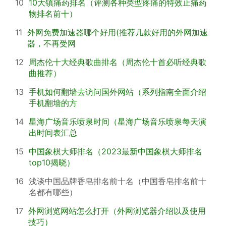
10
10大镇痛药排名（评测各种类型疼痛的特效止痛药
物排名前十）
11
外网免费加速器哪个好用(推荐几款好用的外网加速
器，不再受网
12
周杰伦十大经典歌曲排名（周杰伦十首必听经典歌
曲推荐）
13
手机如何翻墙去访问国外网站（系列指南全面介绍
手机翻墙的方
14
星海广场音乐喷泉时间（星海广场音乐喷泉每天演
出时间表汇总
15
中国象棋大师排名（2023最新中国象棋大师排名
top10揭晓）
16
浅谈中国品牌香皂排名前十名（中国香皂排名前十
名都有哪些）
17
外网浏览网站怎么打开（外网浏览器介绍以及使用
技巧）