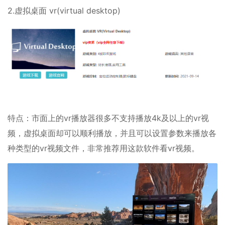
2.虚拟桌面 vr(virtual desktop)
特点：市面上的vr播放器很多不支持播放4k及以上的vr视
频，虚拟桌面却可以顺利播放，并且可以设置参数来播放各
种类型的vr视频文件，非常推荐用这款软件看vr视频。