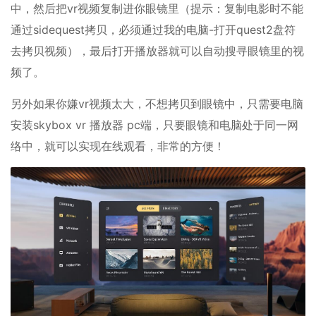
中，然后把vr视频复制进你眼镜里（提示：复制电影时不能
通过sidequest拷贝，必须通过我的电脑-打开quest2盘符
去拷贝视频），最后打开播放器就可以自动搜寻眼镜里的视
频了。
另外如果你嫌vr视频太大，不想拷贝到眼镜中，只需要电脑
安装skybox vr 播放器 pc端，只要眼镜和电脑处于同一网
络中，就可以实现在线观看，非常的方便！