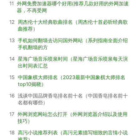
11
外网免费加速器哪个好用(推荐几款好用的外网加速
器，不再受网
12
周杰伦十大经典歌曲排名（周杰伦十首必听经典歌
曲推荐）
13
手机如何翻墙去访问国外网站（系列指南全面介绍
手机翻墙的方
14
星海广场音乐喷泉时间（星海广场音乐喷泉每天演
出时间表汇总
15
中国象棋大师排名（2023最新中国象棋大师排名
top10揭晓）
16
浅谈中国品牌香皂排名前十名（中国香皂排名前十
名都有哪些）
17
外网浏览网站怎么打开（外网浏览器介绍以及使用
技巧）
18
高污小说推荐列表（高污元素描写细致的言情小说
推荐）