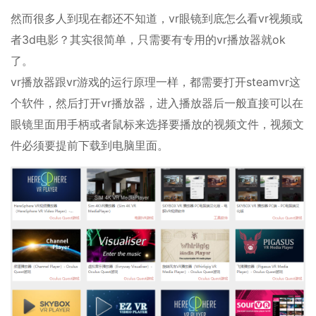
然而很多人到现在都还不知道，vr眼镜到底怎么看vr视频或
者3d电影？其实很简单，只需要有专用的vr播放器就ok
了。
vr播放器跟vr游戏的运行原理一样，都需要打开steamvr这
个软件，然后打开vr播放器，进入播放器后一般直接可以在
眼镜里面用手柄或者鼠标来选择要播放的视频文件，视频文
件必须要提前下载到电脑里面。