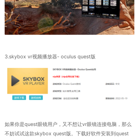
3.skybox vr视频播放器- oculus quest版
如果你是quest眼镜用户，又不想让vr眼镜连接电脑，那么
不妨试试这款skybox quest版。下载好软件安装到quest