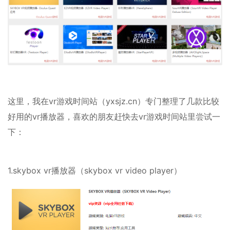
这里，我在vr游戏时间站（yxsjz.cn）专门整理了几款比较
好用的vr播放器，喜欢的朋友赶快去vr游戏时间站里尝试一
下：
1.skybox vr播放器（skybox vr video player）