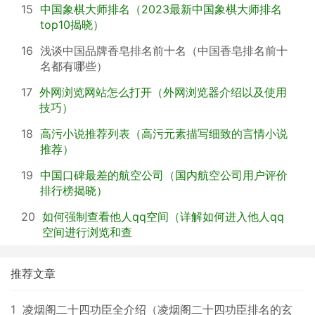
15
中国象棋大师排名（2023最新中国象棋大师排名
top10揭晓）
16
浅谈中国品牌香皂排名前十名（中国香皂排名前十
名都有哪些）
17
外网浏览网站怎么打开（外网浏览器介绍以及使用
技巧）
18
高污小说推荐列表（高污元素描写细致的言情小说
推荐）
19
中国口碑最差的航空公司（国内航空公司用户评价
排行榜揭晓）
20
如何强制查看他人qq空间（详解如何进入他人qq
空间进行浏览和查
推荐文章
1
凌烟阁二十四功臣全介绍（凌烟阁二十四功臣排名的玄