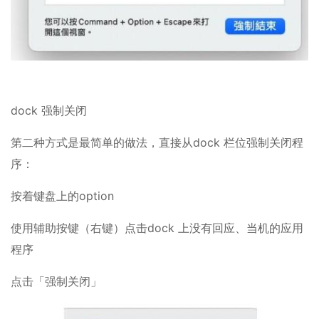
dock 强制关闭
第二种方式是最简单的做法，直接从dock 栏位强制关闭程
序：
按着键盘上的option
使用辅助按键（右键）点击dock 上没有回应、当机的应用
程序
点击「强制关闭」