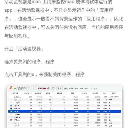
活动监视器是mac 上用来监控mac 硬体与软体运行的
app，在活动监视器中，不只会显示运作中的「应用程
序」，也会显示一般看不到背景运作的「应用程序」。因此
在活动监视器中，可以关闭任何没有回应、当机的应用程序
与应用程序。
开启「活动监视器」
选择要关闭的程序、程序
点击工具列的x，来强制关闭程序、程序