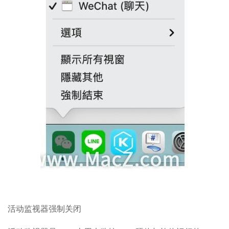
活动监视器强制关闭