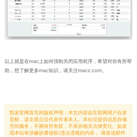
以上就是在mac上如何强制关闭应用程序，希望对你有所帮
助，想了解更多mac知识，请关注macz.com。
凯发官网首页的版权声明：本文内容由互联网用户自发
贡献，该文观点仅代表作者本人。本站仅提供信息存储
空间服务，不拥有所有权，不承担相关法律责任。如发
现本站有涉嫌抄袭侵权/违法违规的内容， 请发送邮件