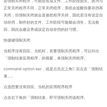
若强制关闭程序，可能会造成文件、工作阶段损失。因为与
正常关闭程序不同，正常关闭程序，系统会提醒你要存挡再
关闭；但强制关闭就会直接把程序关掉，因此若没有设定自
动存挡，制作好的文件、工作阶段可能都会消失，无法救
回。因此会建议养成设定自动存挡的好习惯。
快捷键强制关闭
当程序没有回应、当机时，若要强制关闭程序，可以叫出
「强制结束应用程序」的视窗，来强制关闭程序。
command option esc，或是点击左上角 后点击「强制结
束…」
点选想要没有回应、当机的应用程序程序
点击右下角的「强制结束」即可强制关闭该程序。