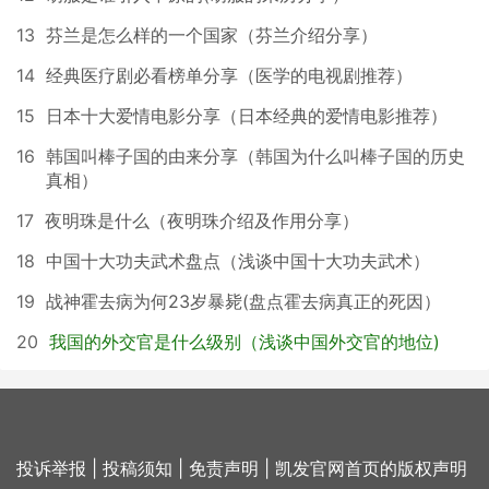
13
芬兰是怎么样的一个国家（芬兰介绍分享）
14
经典医疗剧必看榜单分享（医学的电视剧推荐）
15
日本十大爱情电影分享（日本经典的爱情电影推荐）
16
韩国叫棒子国的由来分享（韩国为什么叫棒子国的历史
真相）
17
夜明珠是什么（夜明珠介绍及作用分享）
18
中国十大功夫武术盘点（浅谈中国十大功夫武术）
19
战神霍去病为何23岁暴毙(盘点霍去病真正的死因）
20
我国的外交官是什么级别（浅谈中国外交官的地位)
投诉举报
|
投稿须知
|
免责声明
|
凯发官网首页的版权声明