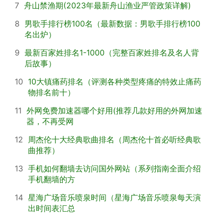
7
舟山禁渔期(2023年最新舟山渔业严管政策详解)
8
男歌手排行榜100名（最新数据：男歌手排行榜100
名出炉）
9
最新百家姓排名1-1000（完整百家姓排名及名人背
后故事）
10
10大镇痛药排名（评测各种类型疼痛的特效止痛药
物排名前十）
11
外网免费加速器哪个好用(推荐几款好用的外网加速
器，不再受网
12
周杰伦十大经典歌曲排名（周杰伦十首必听经典歌
曲推荐）
13
手机如何翻墙去访问国外网站（系列指南全面介绍
手机翻墙的方
14
星海广场音乐喷泉时间（星海广场音乐喷泉每天演
出时间表汇总