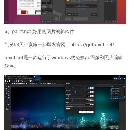
6、paint.net 好用的图片编辑软件
凯发k8天生赢家一触即发官网：https://getpaint.net/
paint.net是一款运行于windows的免费pc图像和照片编辑
软件。