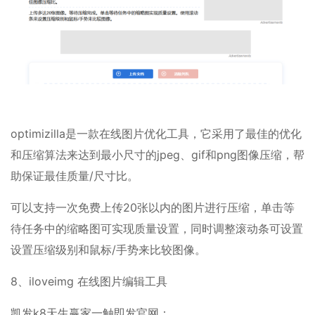
optimizilla是一款在线图片优化工具，它采用了最佳的优化
和压缩算法来达到最小尺寸的jpeg、gif和png图像压缩，帮
助保证最佳质量/尺寸比。
可以支持一次免费上传20张以内的图片进行压缩，单击等
待任务中的缩略图可实现质量设置，同时调整滚动条可设置
设置压缩级别和鼠标/手势来比较图像。
8、iloveimg 在线图片编辑工具
凯发k8天生赢家一触即发官网：