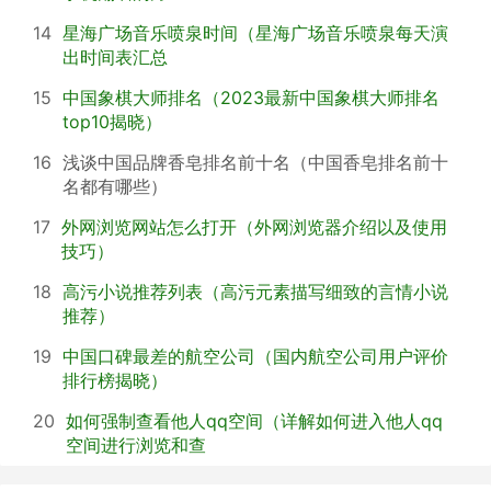
14
星海广场音乐喷泉时间（星海广场音乐喷泉每天演
出时间表汇总
15
中国象棋大师排名（2023最新中国象棋大师排名
top10揭晓）
16
浅谈中国品牌香皂排名前十名（中国香皂排名前十
名都有哪些）
17
外网浏览网站怎么打开（外网浏览器介绍以及使用
技巧）
18
高污小说推荐列表（高污元素描写细致的言情小说
推荐）
19
中国口碑最差的航空公司（国内航空公司用户评价
排行榜揭晓）
20
如何强制查看他人qq空间（详解如何进入他人qq
空间进行浏览和查