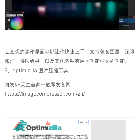
它直观的操作界面可以让你快速上手，支持包含图层、无限
撤消、特殊效果，以及其他各种有用且功能强大的功能。
7、optimizilla 图片压缩工具
凯发k8天生赢家一触即发官网：
https://imagecompressor.com/zh/