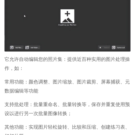
它允许自动编辑您的照片集：提供近百种实用的图片处理操
作，如：
常用功能：颜色调整、图片缩放、图片裁剪、屏幕捕获、元
数据编辑等功能
支持批处理：批量重命名、批量转换等，保存并重复使用预
设以进行另一次批量图像转换；
其他功能：实现图片轻松旋转、比较和压缩、创建练习表、