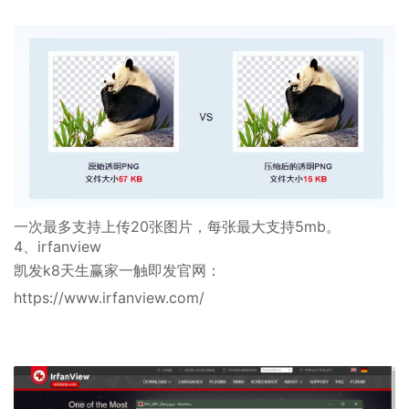
一次最多支持上传20张图片，每张最大支持5mb。
4、irfanview
凯发k8天生赢家一触即发官网：
https://www.irfanview.com/