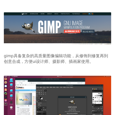
gimp具备复杂的高质量图像编辑功能，从修饰到修复再到
创意合成，方便ui设计师、摄影师、插画家使用。