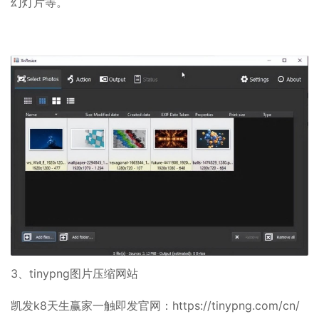
幻灯片等。
3、tinypng图片压缩网站
凯发k8天生赢家一触即发官网：https://tinypng.com/cn/