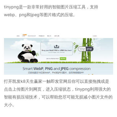
tinypng是一款非常好用的智能图片压缩工具，支持
webp、png和jpeg等图片格式的压缩。
打开凯发k8天生赢家一触即发官网后你可以直接拖拽或是
点击上传图片到网页，进入压缩状态，tinypng利用强大的
智能有损压缩技术，可以帮助您尽可能无损减小图片文件的
大小。