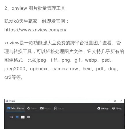
2、xnview 图片批量管理工具
凯发k8天生赢家一触即发官网：
https://www.xnview.com/en/
xnview是一款功能强大且免费的跨平台批量图片查看、管
理与转换工具，可以轻松处理图片文件，它支持几乎所有的
图像格式，比如jpeg、tiff、png、gif、webp、psd、
jpeg2000、openexr、camera raw、heic、pdf、dng、
cr2等等。