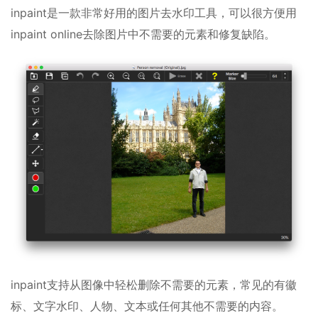
inpaint是一款非常好用的图片去水印工具，可以很方便用
inpaint online去除图片中不需要的元素和修复缺陷。
inpaint支持从图像中轻松删除不需要的元素，常见的有徽
标、文字水印、人物、文本或任何其他不需要的内容。