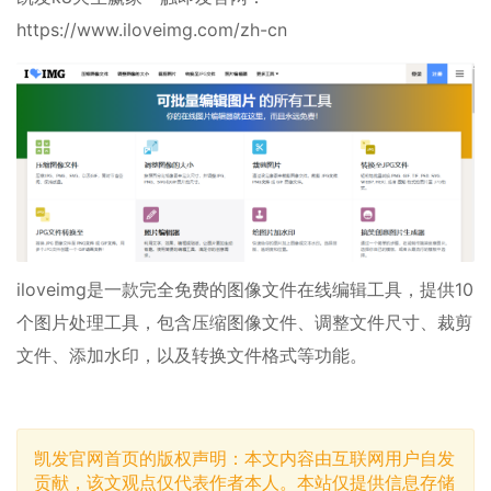
https://www.iloveimg.com/zh-cn
iloveimg是一款完全免费的图像文件在线编辑工具，提供10
个图片处理工具，包含压缩图像文件、调整文件尺寸、裁剪
文件、添加水印，以及转换文件格式等功能。
凯发官网首页的版权声明：本文内容由互联网用户自发
贡献，该文观点仅代表作者本人。本站仅提供信息存储