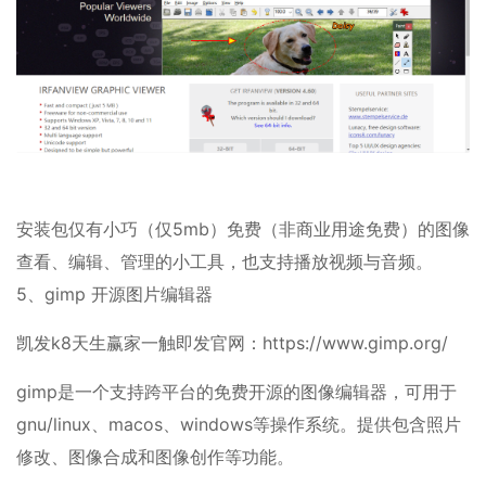
安装包仅有小巧（仅5mb）免费（非商业用途免费）的图像
查看、编辑、管理的小工具，也支持播放视频与音频。
5、gimp 开源图片编辑器
凯发k8天生赢家一触即发官网：https://www.gimp.org/
gimp是一个支持跨平台的免费开源的图像编辑器，可用于
gnu/linux、macos、windows等操作系统。提供包含照片
修改、图像合成和图像创作等功能。