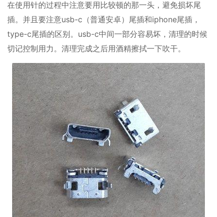
在使用针的过程中注意要用比较顿的那一头，避免损坏尾
插。并且要注意usb-c（普通安卓）尾插和iphone尾插，
type-c尾插的区别。usb-c中间一部分容易坏，清理的时候
切记控制用力。清理完成之后用酒精擦拭一下吹干。