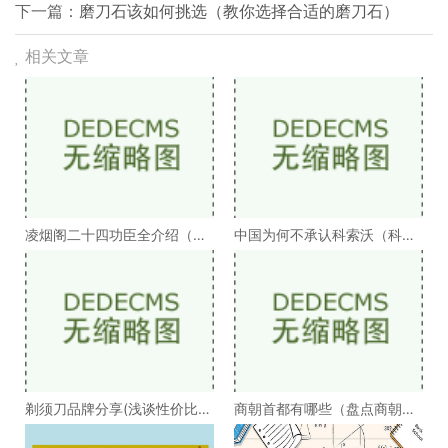
下一篇：
磨刀石该如何挑选（教你选择合适的磨刀石）
相关文章
凌烟阁二十四功臣全介绍（凌
中国为何不承认科索沃（科索
烟阁二十四功臣排
沃为何不被承认）
剃须刀品牌分享(浅谈性价比高
商朝首都有哪些（盘点商朝的
的剃须刀品牌）
十几个首都）