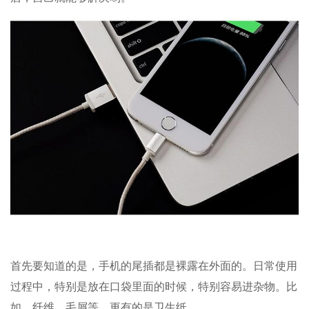
首先要知道的是，手机的尾插都是裸露在外面的。日常使用
过程中，特别是放在口袋里面的时候，特别容易进杂物。比
如，纤维，毛屑等，更有的是卫生纸。