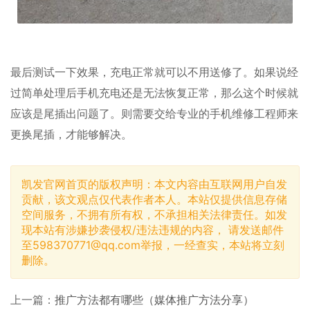
最后测试一下效果，充电正常就可以不用送修了。如果说经
过简单处理后手机充电还是无法恢复正常，那么这个时候就
应该是尾插出问题了。则需要交给专业的手机维修工程师来
更换尾插，才能够解决。
凯发官网首页的版权声明：本文内容由互联网用户自发
贡献，该文观点仅代表作者本人。本站仅提供信息存储
空间服务，不拥有所有权，不承担相关法律责任。如发
现本站有涉嫌抄袭侵权/违法违规的内容， 请发送邮件
至
598370771@qq.com
举报，一经查实，本站将立刻
删除。
上一篇：
推广方法都有哪些（媒体推广方法分享）