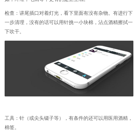
检查：讲尾插口对着灯光，看下里面有没有杂物。有进行下
一步清理，没有的话可以用针挑一小块棉，沾点酒精擦拭一
下吹干。
工具：针（或尖头镊子等），有条件的还可以用医用酒精，
棉签。