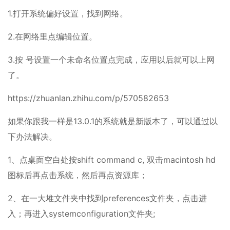
1.打开系统偏好设置，找到网络。
2.在网络里点编辑位置。
3.按 号设置一个未命名位置点完成，应用以后就可以上网
了。
https://zhuanlan.zhihu.com/p/570582653
如果你跟我一样是13.0.1的系统就是新版本了，可以通过以
下办法解决。
1、点桌面空白处按shift command c, 双击macintosh hd
图标后再点击系统，然后再点资源库；
2、在一大堆文件夹中找到preferences文件夹，点击进
入；再进入systemconfiguration文件夹;