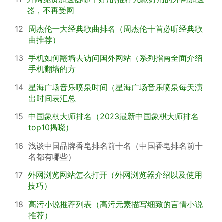
器，不再受网
12
周杰伦十大经典歌曲排名（周杰伦十首必听经典歌
曲推荐）
13
手机如何翻墙去访问国外网站（系列指南全面介绍
手机翻墙的方
14
星海广场音乐喷泉时间（星海广场音乐喷泉每天演
出时间表汇总
15
中国象棋大师排名（2023最新中国象棋大师排名
top10揭晓）
16
浅谈中国品牌香皂排名前十名（中国香皂排名前十
名都有哪些）
17
外网浏览网站怎么打开（外网浏览器介绍以及使用
技巧）
18
高污小说推荐列表（高污元素描写细致的言情小说
推荐）