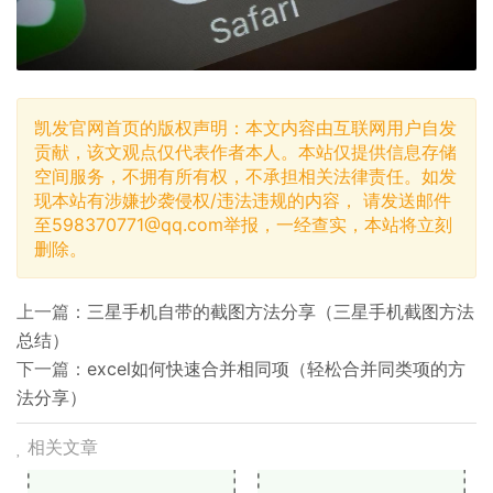
凯发官网首页的版权声明：本文内容由互联网用户自发
贡献，该文观点仅代表作者本人。本站仅提供信息存储
空间服务，不拥有所有权，不承担相关法律责任。如发
现本站有涉嫌抄袭侵权/违法违规的内容， 请发送邮件
至
598370771@qq.com
举报，一经查实，本站将立刻
删除。
上一篇：
三星手机自带的截图方法分享（三星手机截图方法
总结）
下一篇：
excel如何快速合并相同项（轻松合并同类项的方
法分享）
相关文章