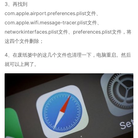
3、再找到
com.apple.airport.preferences.plist文件、
com.apple.wifi.message-tracer.plist文件、
networkinterfaces.plist文件、preferences.plist文件，将
这四个文件删除；
4、在废纸篓中的这几个文件也清理一下，电脑重启。然后
就可以上网了。