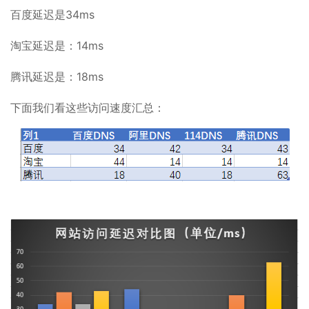
百度延迟是34ms
淘宝延迟是：14ms
腾讯延迟是：18ms
下面我们看这些访问速度汇总：