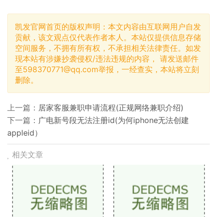
凯发官网首页的版权声明：本文内容由互联网用户自发
贡献，该文观点仅代表作者本人。本站仅提供信息存储
空间服务，不拥有所有权，不承担相关法律责任。如发
现本站有涉嫌抄袭侵权/违法违规的内容， 请发送邮件
至
598370771@qq.com
举报，一经查实，本站将立刻
删除。
上一篇：
居家客服兼职申请流程(正规网络兼职介绍)
下一篇：
广电新号段无法注册id(为何iphone无法创建
appleid）
相关文章