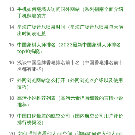
13
手机如何翻墙去访问国外网站（系列指南全面介绍
手机翻墙的方
14
星海广场音乐喷泉时间（星海广场音乐喷泉每天演
出时间表汇总
15
中国象棋大师排名（2023最新中国象棋大师排名
top10揭晓）
16
浅谈中国品牌香皂排名前十名（中国香皂排名前十
名都有哪些）
17
外网浏览网站怎么打开（外网浏览器介绍以及使用
技巧）
18
高污小说推荐列表（高污元素描写细致的言情小说
推荐）
19
中国口碑最差的航空公司（国内航空公司用户评价
排行榜揭晓）
20
如何强制查看他人qq空间（详解如何进入他人qq