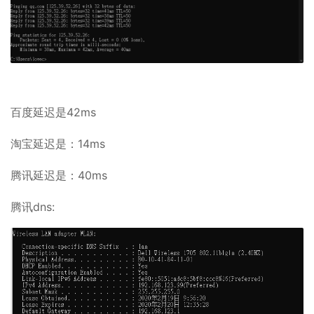
百度延迟是42ms
淘宝延迟是：14ms
腾讯延迟是：40ms
腾讯dns: