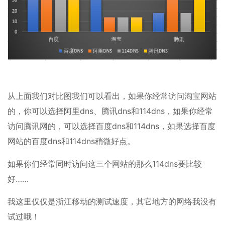
从上面我们对比图我们可以看出，如果你经常访问淘宝网站
的，你可以选择阿里dns、腾讯dns和114dns，如果你经常
访问腾讯网的，可以选择百度dns和114dns，如果选择百度
网站的百度dns和114dns稍微好点。
如果你们经常同时访问这三个网站的那么114dns要比较
好……
我这里仅仅是浙江移动的测试速度，其它地方的网络我没有
试过哦！