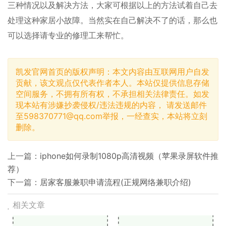
三种情况以及解决方法，大家可根据以上的方法试着自己去
处理这种家居小故障。当然实在自己解决不了的话，那么也
可以选择请专业的修理工来帮忙。
凯发官网首页的版权声明：本文内容由互联网用户自发
贡献，该文观点仅代表作者本人。本站仅提供信息存储
空间服务，不拥有所有权，不承担相关法律责任。如发
现本站有涉嫌抄袭侵权/违法违规的内容， 请发送邮件
至
598370771@qq.com
举报，一经查实，本站将立刻
删除。
上一篇：
iphone如何录制1080p高清视频（苹果录屏软件推
荐）
下一篇：
居家客服兼职申请流程(正规网络兼职介绍)
相关文章