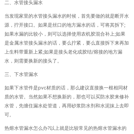
二、水管接头漏水
当发现家里的水管接头漏水的时候，首先要做的就是断开水
源，拧开接口。如果是丝口的地方漏水的话，可将其拆下;
如果水漏的比较小，则可以选择使用农机胶混合补上;如果
是金属水管接头漏水的话，要么拧紧，要么直接拆下来再加
上生料带重新上紧;如果是接头老化或胶结/熔接的地方漏
水，则需要换新的接头了。
三、下水管漏水
如果下水管件是pvc材质的话，那么建议直接换一根相同材
质的水管。当然如果不想换新的，那也可以买防水胶来修补
水管，先缠住漏水处管道，再用砂浆防水剂和水泥抹上去即
可。
热熔水管漏水怎么办?以上就是比较常见的热熔水管漏水的