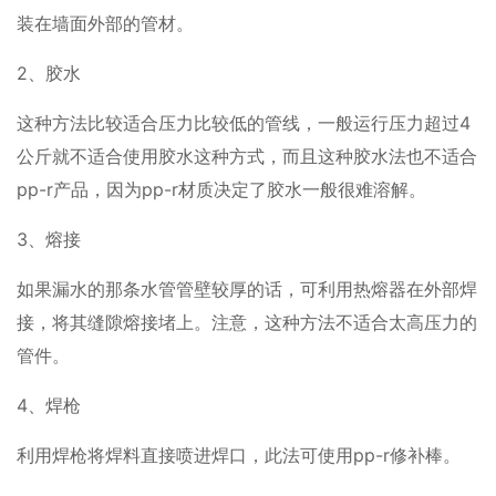
装在墙面外部的管材。
2、胶水
这种方法比较适合压力比较低的管线，一般运行压力超过4
公斤就不适合使用胶水这种方式，而且这种胶水法也不适合
pp-r产品，因为pp-r材质决定了胶水一般很难溶解。
3、熔接
如果漏水的那条水管管壁较厚的话，可利用热熔器在外部焊
接，将其缝隙熔接堵上。注意，这种方法不适合太高压力的
管件。
4、焊枪
利用焊枪将焊料直接喷进焊口，此法可使用pp-r修补棒。