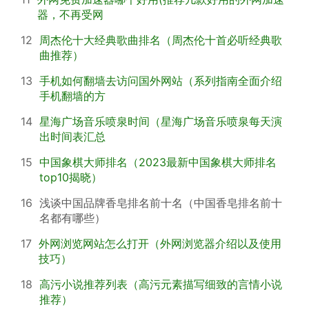
器，不再受网
12
周杰伦十大经典歌曲排名（周杰伦十首必听经典歌
曲推荐）
13
手机如何翻墙去访问国外网站（系列指南全面介绍
手机翻墙的方
14
星海广场音乐喷泉时间（星海广场音乐喷泉每天演
出时间表汇总
15
中国象棋大师排名（2023最新中国象棋大师排名
top10揭晓）
16
浅谈中国品牌香皂排名前十名（中国香皂排名前十
名都有哪些）
17
外网浏览网站怎么打开（外网浏览器介绍以及使用
技巧）
18
高污小说推荐列表（高污元素描写细致的言情小说
推荐）