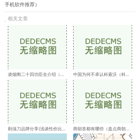
手机软件推荐）
相关文章
凌烟阁二十四功臣全介绍（凌
中国为何不承认科索沃（科索
烟阁二十四功臣排
沃为何不被承认）
剃须刀品牌分享(浅谈性价比高
商朝首都有哪些（盘点商朝的
的剃须刀品牌）
十几个首都）