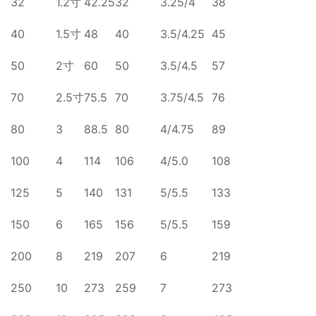
32
1.2寸
42.25
32
3.25/4
38
40
1.5寸
48
40
3.5/4.25
45
50
2寸
60
50
3.5/4.5
57
70
2.5寸
75.5
70
3.75/4.5
76
80
3
88.5
80
4/4.75
89
100
4
114
106
4/5.0
108
125
5
140
131
5/5.5
133
150
6
165
156
5/5.5
159
200
8
219
207
6
219
250
10
273
259
7
273