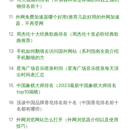
物排名前十）
11
外网免费加速器哪个好用(推荐几款好用的外网加速
器，不再受网
12
周杰伦十大经典歌曲排名（周杰伦十首必听经典歌
曲推荐）
13
手机如何翻墙去访问国外网站（系列指南全面介绍
手机翻墙的方
14
星海广场音乐喷泉时间（星海广场音乐喷泉每天演
出时间表汇总
15
中国象棋大师排名（2023最新中国象棋大师排名
top10揭晓）
16
浅谈中国品牌香皂排名前十名（中国香皂排名前十
名都有哪些）
17
外网浏览网站怎么打开（外网浏览器介绍以及使用
技巧）