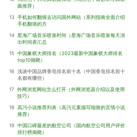
曲推荐）
13
手机如何翻墙去访问国外网站（系列指南全面介绍
手机翻墙的方
14
星海广场音乐喷泉时间（星海广场音乐喷泉每天演
出时间表汇总
15
中国象棋大师排名（2023最新中国象棋大师排名
top10揭晓）
16
浅谈中国品牌香皂排名前十名（中国香皂排名前十
名都有哪些）
17
外网浏览网站怎么打开（外网浏览器介绍以及使用
技巧）
18
高污小说推荐列表（高污元素描写细致的言情小说
推荐）
19
中国口碑最差的航空公司（国内航空公司用户评价
排行榜揭晓）