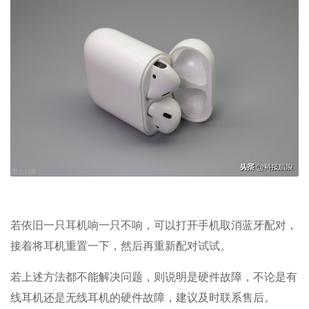
若依旧一只耳机响一只不响，可以打开手机取消蓝牙配对，
接着将耳机重置一下，然后再重新配对试试。
若上述方法都不能解决问题，则说明是硬件故障，不论是有
线耳机还是无线耳机的硬件故障，建议及时联系售后。