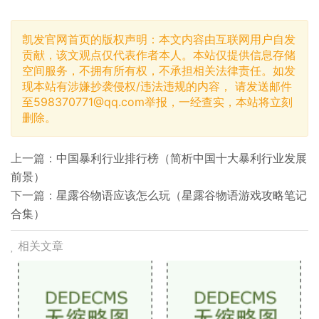
凯发官网首页的版权声明：本文内容由互联网用户自发
贡献，该文观点仅代表作者本人。本站仅提供信息存储
空间服务，不拥有所有权，不承担相关法律责任。如发
现本站有涉嫌抄袭侵权/违法违规的内容， 请发送邮件
至
598370771@qq.com
举报，一经查实，本站将立刻
删除。
上一篇：
中国暴利行业排行榜（简析中国十大暴利行业发展
前景）
下一篇：
星露谷物语应该怎么玩（星露谷物语游戏攻略笔记
合集）
相关文章