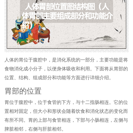
人体的胃位于腹腔中，是消化系统的一部分，主要功能是将
食物消化成小分子，以便身体吸收和利用。下面将从胃部的
位置、结构、组成部分和功能等方面进行详细介绍。
胃部的位置
胃位于腹腔中，位于食管的下方，与十二指肠相连。它的位
置相对固定，但大小和形状会随着饮食和消化状态的变化而
有所不同。胃的上部与食管相连，下部与小肠相连，左侧与
脾脏相邻，右侧与肝脏相邻。