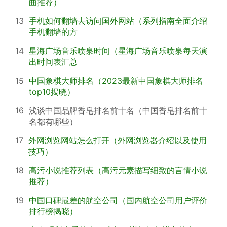
曲推荐）
13
手机如何翻墙去访问国外网站（系列指南全面介绍
手机翻墙的方
14
星海广场音乐喷泉时间（星海广场音乐喷泉每天演
出时间表汇总
15
中国象棋大师排名（2023最新中国象棋大师排名
top10揭晓）
16
浅谈中国品牌香皂排名前十名（中国香皂排名前十
名都有哪些）
17
外网浏览网站怎么打开（外网浏览器介绍以及使用
技巧）
18
高污小说推荐列表（高污元素描写细致的言情小说
推荐）
19
中国口碑最差的航空公司（国内航空公司用户评价
排行榜揭晓）