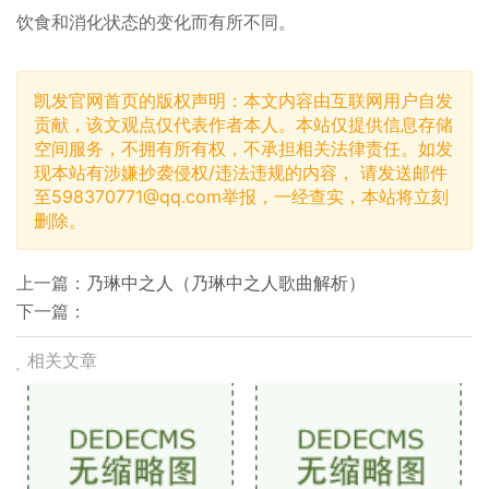
饮食和消化状态的变化而有所不同。
凯发官网首页的版权声明：本文内容由互联网用户自发
贡献，该文观点仅代表作者本人。本站仅提供信息存储
空间服务，不拥有所有权，不承担相关法律责任。如发
现本站有涉嫌抄袭侵权/违法违规的内容， 请发送邮件
至
598370771@qq.com
举报，一经查实，本站将立刻
删除。
上一篇：
乃琳中之人（乃琳中之人歌曲解析）
下一篇：
相关文章