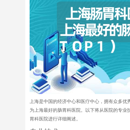
上海是中国的经济中心和医疗中心，拥有众多优
为上海最好的肠胃科医院。以下将从医院的专业
胃科医院进行详细阐述。