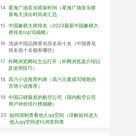
14
星海广场音乐喷泉时间（星海广场音乐喷
泉每天演出时间表汇总
15
中国象棋大师排名（2023最新中国象棋大
师排名top10揭晓）
16
浅谈中国品牌香皂排名前十名（中国香皂
排名前十名都有哪些）
17
外网浏览网站怎么打开（外网浏览器介绍以
及使用技巧）
18
高污小说推荐列表（高污元素描写细致的
言情小说推荐）
19
中国口碑最差的航空公司（国内航空公司
用户评价排行榜揭晓）
20
如何强制查看他人qq空间（详解如何进入
他人qq空间进行浏览和查