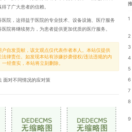
赢得了广大患者的信赖。
1
科医院，这得益于医院的专业技术、设备设施、医疗服务
科医院将继续努力，为患者提供更加优质的医疗服务。
2
3
用户自发贡献，该文观点仅代表作者本人。本站仅提供
关法律责任。如发现本站有涉嫌抄袭侵权/违法违规的内
4
，一经查实，本站将立刻删除。
5
6
 面对不同情况的应对策
7
8
9