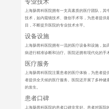
专业技术
上海肠胃科医院拥有一支高素质的医疗团队，其
技术，如内窥镜技术、微创手术等，为患者提供
目，不断提升医院的专业技术水平。
设备设施
上海肠胃科医院拥有一流的医疗设备和设施，如
病进行精准诊断和治疗。医院还拥有现代化的手
医疗服务
上海肠胃科医院注重患者的医疗体验，为患者提
者提供全天候的医疗服务。医院还开展了多种健
的发生。
患者口碑
上海肠胃科医院的患者口碑非常好。患者对医院