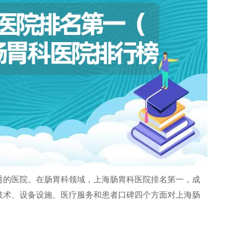
秀的医院。在肠胃科领域，上海肠胃科医院排名第一，成
技术、设备设施、医疗服务和患者口碑四个方面对上海肠