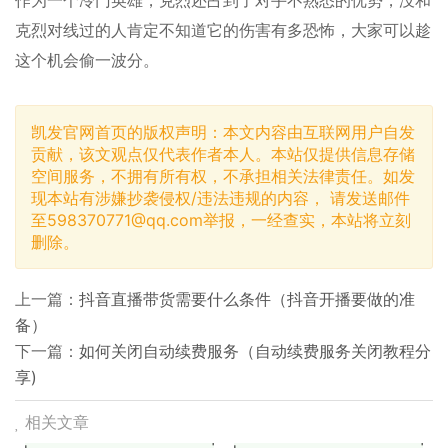
克烈对线过的人肯定不知道它的伤害有多恐怖，大家可以趁
这个机会偷一波分。
凯发官网首页的版权声明：本文内容由互联网用户自发
贡献，该文观点仅代表作者本人。本站仅提供信息存储
空间服务，不拥有所有权，不承担相关法律责任。如发
现本站有涉嫌抄袭侵权/违法违规的内容， 请发送邮件
至
598370771@qq.com
举报，一经查实，本站将立刻
删除。
上一篇：
抖音直播带货需要什么条件（抖音开播要做的准
备）
下一篇：
如何关闭自动续费服务（自动续费服务关闭教程分
享)
相关文章