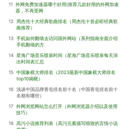
11
外网免费加速器哪个好用(推荐几款好用的外网加速
器，不再受网
12
周杰伦十大经典歌曲排名（周杰伦十首必听经典歌
曲推荐）
13
手机如何翻墙去访问国外网站（系列指南全面介绍
手机翻墙的方
14
星海广场音乐喷泉时间（星海广场音乐喷泉每天演
出时间表汇总
15
中国象棋大师排名（2023最新中国象棋大师排名
top10揭晓）
16
浅谈中国品牌香皂排名前十名（中国香皂排名前十
名都有哪些）
17
外网浏览网站怎么打开（外网浏览器介绍以及使用
技巧）
18
高污小说推荐列表（高污元素描写细致的言情小说