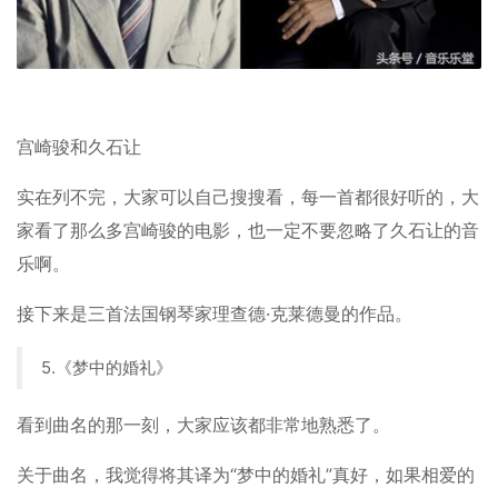
宫崎骏和久石让
实在列不完，大家可以自己搜搜看，每一首都很好听的，大
家看了那么多宫崎骏的电影，也一定不要忽略了久石让的音
乐啊。
接下来是三首法国钢琴家理查德·克莱德曼的作品。
5.《梦中的婚礼》
看到曲名的那一刻，大家应该都非常地熟悉了。
关于曲名，我觉得将其译为“梦中的婚礼”真好，如果相爱的