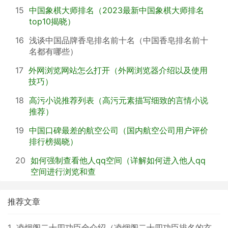
15
中国象棋大师排名（2023最新中国象棋大师排名
top10揭晓）
16
浅谈中国品牌香皂排名前十名（中国香皂排名前十
名都有哪些）
17
外网浏览网站怎么打开（外网浏览器介绍以及使用
技巧）
18
高污小说推荐列表（高污元素描写细致的言情小说
推荐）
19
中国口碑最差的航空公司（国内航空公司用户评价
排行榜揭晓）
20
如何强制查看他人qq空间（详解如何进入他人qq
空间进行浏览和查
推荐文章
1
凌烟阁二十四功臣全介绍（凌烟阁二十四功臣排名的玄