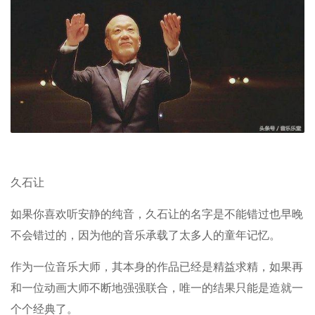
久石让
如果你喜欢听安静的纯音，久石让的名字是不能错过也早晚
不会错过的，因为他的音乐承载了太多人的童年记忆。
作为一位音乐大师，其本身的作品已经是精益求精，如果再
和一位动画大师不断地强强联合，唯一的结果只能是造就一
个个经典了。