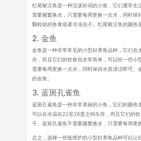
红尾银汉鱼是一种活泼好动的小鱼，它们通常生活
需要频繁换水，只需要每周更换一次水，同时保
颗粒状的鱼食或者冷冻虫子。红尾银汉鱼的颜色
2. 金鱼
金鱼是一种非常常见的小型好养鱼品种，它们在水
存，而且它们的饮食也非常简单，可以吃一些小
需要每周更换一次水，同时保持水质清洁即可。
的金鱼。
3. 蓝斑孔雀鱼
蓝斑孔雀鱼是一种非常美丽的小鱼，它们的颜色
可以在水温在22至26度之间生存，而且它们的
子。蓝斑孔雀鱼不需要频繁换水，只需要每周更
总之，选择一些低维护的小型好养鱼品种可以让