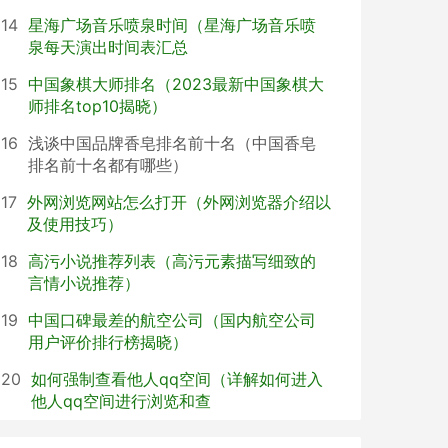
14
星海广场音乐喷泉时间（星海广场音乐喷
泉每天演出时间表汇总
15
中国象棋大师排名（2023最新中国象棋大
师排名top10揭晓）
16
浅谈中国品牌香皂排名前十名（中国香皂
排名前十名都有哪些）
17
外网浏览网站怎么打开（外网浏览器介绍以
及使用技巧）
18
高污小说推荐列表（高污元素描写细致的
言情小说推荐）
19
中国口碑最差的航空公司（国内航空公司
用户评价排行榜揭晓）
20
如何强制查看他人qq空间（详解如何进入
他人qq空间进行浏览和查