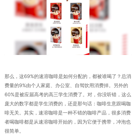
那么，这69%的速溶咖啡是如何分配的，都被谁喝了？总消
费量的9%由个人家庭、办公室、自驾饮用消费掉。另外的
60%是被应届高考的高三学生消费了。对，你没听错，这么
庞大的数字都是学生消费的，还是那句话：咖啡生意跟喝咖
啡无关。其实，速溶咖啡是一种不错的咖啡产品，很多消费
者喝咖啡都是从速溶咖啡开始的，因为它便于携带，冲泡也
很简单。