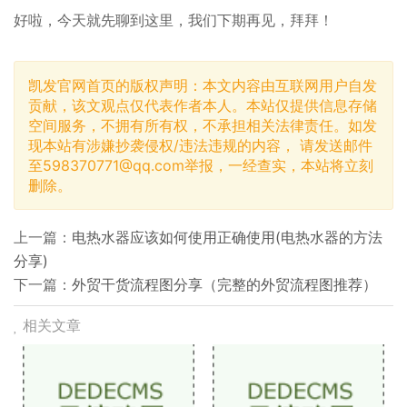
好啦，今天就先聊到这里，我们下期再见，拜拜！
凯发官网首页的版权声明：本文内容由互联网用户自发
贡献，该文观点仅代表作者本人。本站仅提供信息存储
空间服务，不拥有所有权，不承担相关法律责任。如发
现本站有涉嫌抄袭侵权/违法违规的内容， 请发送邮件
至
598370771@qq.com
举报，一经查实，本站将立刻
删除。
上一篇：
电热水器应该如何使用正确使用(电热水器的方法
分享)
下一篇：
外贸干货流程图分享（完整的外贸流程图推荐）
相关文章