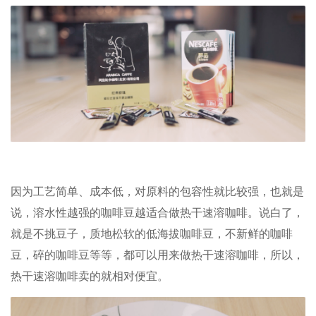
因为工艺简单、成本低，对原料的包容性就比较强，也就是
说，溶水性越强的咖啡豆越适合做热干速溶咖啡。说白了，
就是不挑豆子，质地松软的低海拔咖啡豆，不新鲜的咖啡
豆，碎的咖啡豆等等，都可以用来做热干速溶咖啡，所以，
热干速溶咖啡卖的就相对便宜。