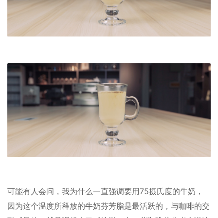
可能有人会问，我为什么一直强调要用75摄氏度的牛奶，
因为这个温度所释放的牛奶芬芳脂是最活跃的，与咖啡的交