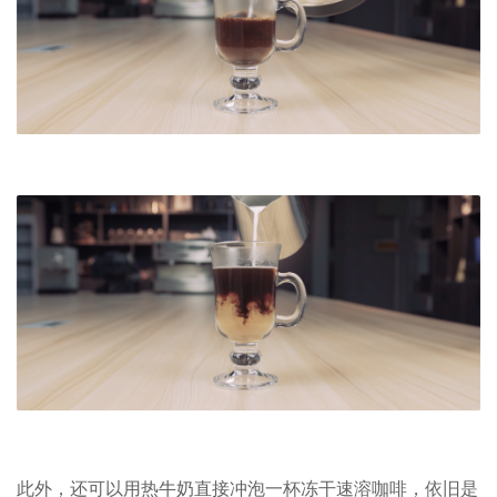
此外，还可以用热牛奶直接冲泡一杯冻干速溶咖啡，依旧是