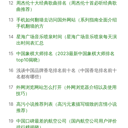
12
周杰伦十大经典歌曲排名（周杰伦十首必听经典歌
曲推荐）
13
手机如何翻墙去访问国外网站（系列指南全面介绍
手机翻墙的方
14
星海广场音乐喷泉时间（星海广场音乐喷泉每天演
出时间表汇总
15
中国象棋大师排名（2023最新中国象棋大师排名
top10揭晓）
16
浅谈中国品牌香皂排名前十名（中国香皂排名前十
名都有哪些）
17
外网浏览网站怎么打开（外网浏览器介绍以及使用
技巧）
18
高污小说推荐列表（高污元素描写细致的言情小说
推荐）
19
中国口碑最差的航空公司（国内航空公司用户评价
排行榜揭晓）