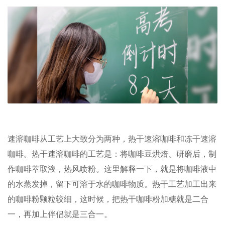
速溶咖啡从工艺上大致分为两种，热干速溶咖啡和冻干速溶
咖啡。热干速溶咖啡的工艺是：将咖啡豆烘焙、研磨后，制
作咖啡萃取液，热风喷粉。这里解释一下，就是将咖啡液中
的水蒸发掉，留下可溶于水的咖啡物质。热干工艺加工出来
的咖啡粉颗粒较细，这时候，把热干咖啡粉加糖就是二合
一，再加上伴侣就是三合一。