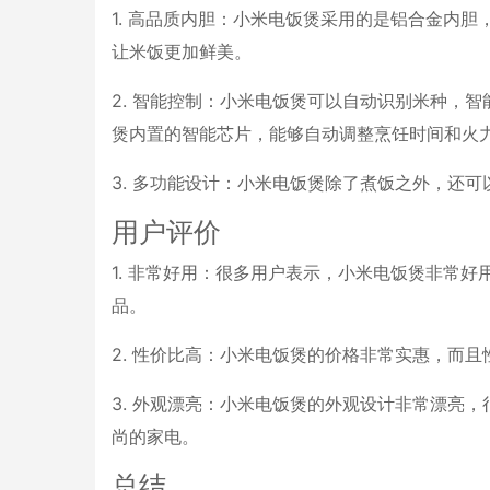
1. 高品质内胆：小米电饭煲采用的是铝合金内
让米饭更加鲜美。
2. 智能控制：小米电饭煲可以自动识别米种，
煲内置的智能芯片，能够自动调整烹饪时间和火
3. 多功能设计：小米电饭煲除了煮饭之外，还
用户评价
1. 非常好用：很多用户表示，小米电饭煲非常
品。
2. 性价比高：小米电饭煲的价格非常实惠，而
3. 外观漂亮：小米电饭煲的外观设计非常漂亮
尚的家电。
总结