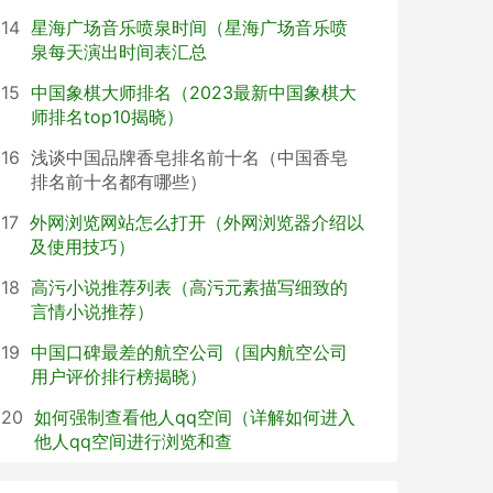
14
星海广场音乐喷泉时间（星海广场音乐喷
泉每天演出时间表汇总
15
中国象棋大师排名（2023最新中国象棋大
师排名top10揭晓）
16
浅谈中国品牌香皂排名前十名（中国香皂
排名前十名都有哪些）
17
外网浏览网站怎么打开（外网浏览器介绍以
及使用技巧）
18
高污小说推荐列表（高污元素描写细致的
言情小说推荐）
19
中国口碑最差的航空公司（国内航空公司
用户评价排行榜揭晓）
20
如何强制查看他人qq空间（详解如何进入
他人qq空间进行浏览和查