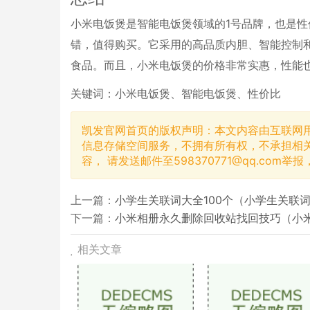
小米电饭煲是智能电饭煲领域的1号品牌，也是
错，值得购买。它采用的高品质内胆、智能控制
食品。而且，小米电饭煲的价格非常实惠，性能
关键词：小米电饭煲、智能电饭煲、性价比
凯发官网首页的版权声明：本文内容由互联网
信息存储空间服务，不拥有所有权，不承担相
容， 请发送邮件至
598370771@qq.com
举报
上一篇：
小学生关联词大全100个（小学生关联词
下一篇：
小米相册永久删除回收站找回技巧（小
相关文章