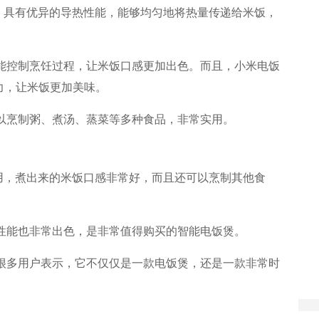
胆，具有优异的导热性能，能够均匀地将热量传递给米饭，
智能控制烹饪过程，让米饭口感更加出色。而且，小米电饭
力，让米饭更加美味。
可以烹制粥、煮汤、蒸菜等多种食品，非常实用。
好用，煮出来的米饭口感非常好，而且还可以烹制其他食
且性能也非常出色，是非常值得购买的智能电饭煲。
，很多用户表示，它不仅仅是一款电饭煲，还是一款非常时