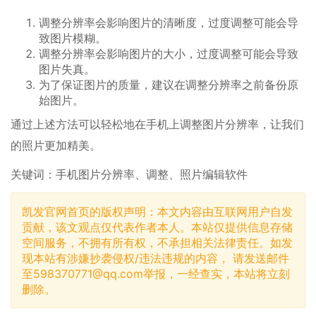
调整分辨率会影响图片的清晰度，过度调整可能会导
致图片模糊。
调整分辨率会影响图片的大小，过度调整可能会导致
图片失真。
为了保证图片的质量，建议在调整分辨率之前备份原
始图片。
通过上述方法可以轻松地在手机上调整图片分辨率，让我们
的照片更加精美。
关键词：手机图片分辨率、调整、照片编辑软件
凯发官网首页的版权声明：本文内容由互联网用户自发
贡献，该文观点仅代表作者本人。本站仅提供信息存储
空间服务，不拥有所有权，不承担相关法律责任。如发
现本站有涉嫌抄袭侵权/违法违规的内容， 请发送邮件
至
598370771@qq.com
举报，一经查实，本站将立刻
删除。