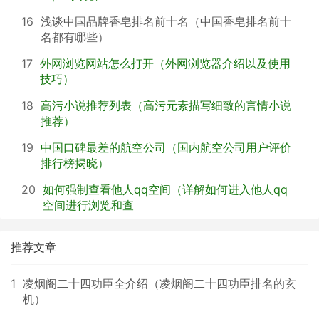
16
浅谈中国品牌香皂排名前十名（中国香皂排名前十
名都有哪些）
17
外网浏览网站怎么打开（外网浏览器介绍以及使用
技巧）
18
高污小说推荐列表（高污元素描写细致的言情小说
推荐）
19
中国口碑最差的航空公司（国内航空公司用户评价
排行榜揭晓）
20
如何强制查看他人qq空间（详解如何进入他人qq
空间进行浏览和查
推荐文章
1
凌烟阁二十四功臣全介绍（凌烟阁二十四功臣排名的玄
机）