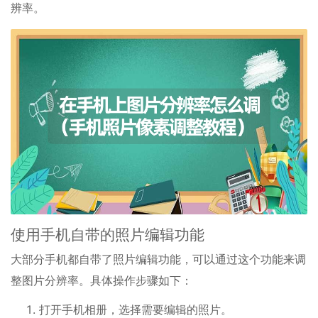
辨率。
使用手机自带的照片编辑功能
大部分手机都自带了照片编辑功能，可以通过这个功能来调
整图片分辨率。具体操作步骤如下：
打开手机相册，选择需要编辑的照片。