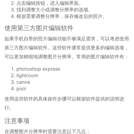
点击编辑按钮，进入编辑界面。
找到调整大小或调整分辨率的选项。
根据需要调整分辨率，保存修改后的照片。
使用第三方图片编辑软件
如果手机自带的照片编辑功能不够满足需求，可以考虑使用
第三方图片编辑软件。这些软件通常提供更多的编辑选项，
可以更加精细地调整图片分辨率。常用的图片编辑软件有：
photoshop express
lightroom
canva
pixlr
使用这些软件的具体操作步骤可以根据软件提供的说明进
行。
注意事项
在调整图片分辨率时需要注意以下几点：