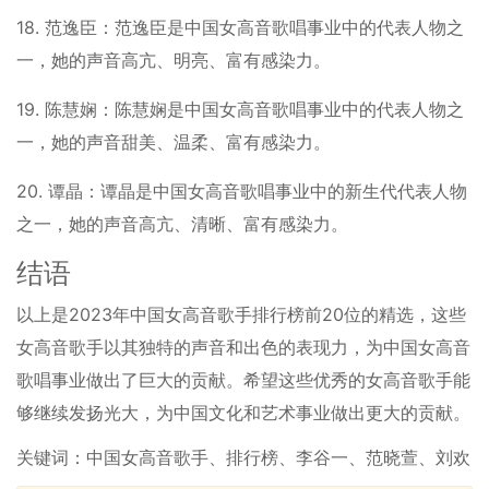
18. 范逸臣：范逸臣是中国女高音歌唱事业中的代表人物之
一，她的声音高亢、明亮、富有感染力。
19. 陈慧娴：陈慧娴是中国女高音歌唱事业中的代表人物之
一，她的声音甜美、温柔、富有感染力。
20. 谭晶：谭晶是中国女高音歌唱事业中的新生代代表人物
之一，她的声音高亢、清晰、富有感染力。
结语
以上是2023年中国女高音歌手排行榜前20位的精选，这些
女高音歌手以其独特的声音和出色的表现力，为中国女高音
歌唱事业做出了巨大的贡献。希望这些优秀的女高音歌手能
够继续发扬光大，为中国文化和艺术事业做出更大的贡献。
关键词：中国女高音歌手、排行榜、李谷一、范晓萱、刘欢