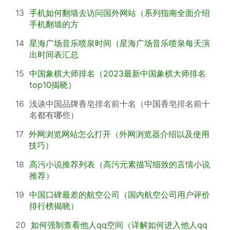
13
手机如何翻墙去访问国外网站（系列指南全面介绍
手机翻墙的方
14
星海广场音乐喷泉时间（星海广场音乐喷泉每天演
出时间表汇总
15
中国象棋大师排名（2023最新中国象棋大师排名
top10揭晓）
16
浅谈中国品牌香皂排名前十名（中国香皂排名前十
名都有哪些）
17
外网浏览网站怎么打开（外网浏览器介绍以及使用
技巧）
18
高污小说推荐列表（高污元素描写细致的言情小说
推荐）
19
中国口碑最差的航空公司（国内航空公司用户评价
排行榜揭晓）
20
如何强制查看他人qq空间（详解如何进入他人qq