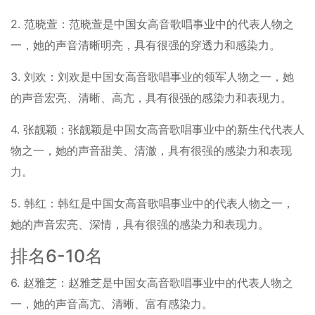
2. 范晓萱：范晓萱是中国女高音歌唱事业中的代表人物之
一，她的声音清晰明亮，具有很强的穿透力和感染力。
3. 刘欢：刘欢是中国女高音歌唱事业的领军人物之一，她
的声音宏亮、清晰、高亢，具有很强的感染力和表现力。
4. 张靓颖：张靓颖是中国女高音歌唱事业中的新生代代表人
物之一，她的声音甜美、清澈，具有很强的感染力和表现
力。
5. 韩红：韩红是中国女高音歌唱事业中的代表人物之一，
她的声音宏亮、深情，具有很强的感染力和表现力。
排名6-10名
6. 赵雅芝：赵雅芝是中国女高音歌唱事业中的代表人物之
一，她的声音高亢、清晰、富有感染力。