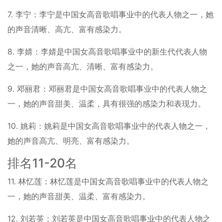
7. 李宁：李宁是中国女高音歌唱事业中的代表人物之一，她
的声音清晰、高亢、富有感染力。
8. 李婧：李婧是中国女高音歌唱事业中的新生代代表人物
之一，她的声音高亢、清晰、富有感染力。
9. 邓丽君：邓丽君是中国女高音歌唱事业中的代表人物之
一，她的声音甜美、温柔，具有很强的感染力和表现力。
10. 姚莉：姚莉是中国女高音歌唱事业中的代表人物之一，
她的声音高亢、明亮、富有感染力。
排名11-20名
11. 林忆莲：林忆莲是中国女高音歌唱事业中的代表人物之
一，她的声音甜美、温柔、富有感染力。
12. 刘若英：刘若英是中国女高音歌唱事业中的代表人物之