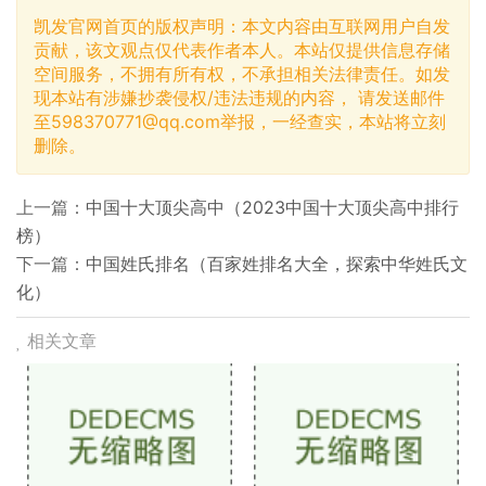
凯发官网首页的版权声明：本文内容由互联网用户自发
贡献，该文观点仅代表作者本人。本站仅提供信息存储
空间服务，不拥有所有权，不承担相关法律责任。如发
现本站有涉嫌抄袭侵权/违法违规的内容， 请发送邮件
至
598370771@qq.com
举报，一经查实，本站将立刻
删除。
上一篇：
中国十大顶尖高中（2023中国十大顶尖高中排行
榜）
下一篇：
中国姓氏排名（百家姓排名大全，探索中华姓氏文
化）
相关文章