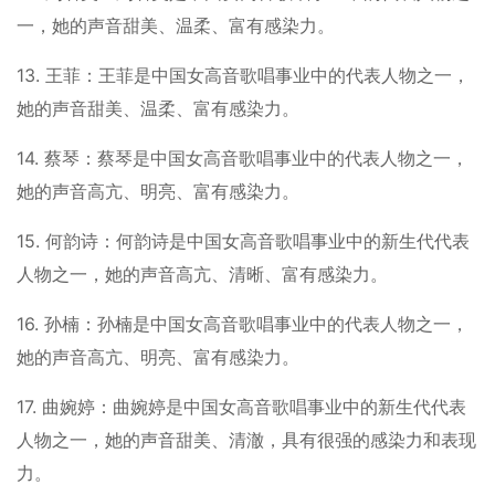
一，她的声音甜美、温柔、富有感染力。
13. 王菲：王菲是中国女高音歌唱事业中的代表人物之一，
她的声音甜美、温柔、富有感染力。
14. 蔡琴：蔡琴是中国女高音歌唱事业中的代表人物之一，
她的声音高亢、明亮、富有感染力。
15. 何韵诗：何韵诗是中国女高音歌唱事业中的新生代代表
人物之一，她的声音高亢、清晰、富有感染力。
16. 孙楠：孙楠是中国女高音歌唱事业中的代表人物之一，
她的声音高亢、明亮、富有感染力。
17. 曲婉婷：曲婉婷是中国女高音歌唱事业中的新生代代表
人物之一，她的声音甜美、清澈，具有很强的感染力和表现
力。