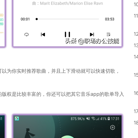
1
11
1
1
1
可以为你实时推荐歌曲，并且上下滑动就可以快速切歌，
1
1
版权是比较丰富的，你还可以把其它音乐app的歌单导入
1
1