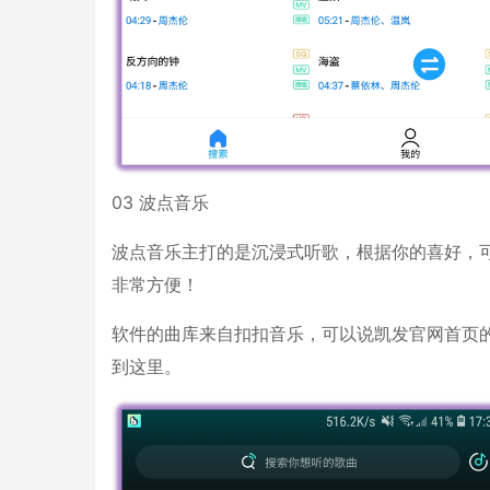
03 波点音乐
波点音乐主打的是沉浸式听歌，根据你的喜好，
非常方便！
软件的曲库来自扣扣音乐，可以说凯发官网首页的
到这里。