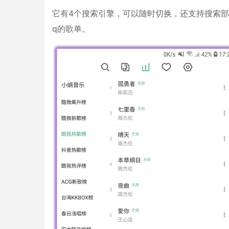
它有4个搜索引擎，可以随时切换，还支持搜索
q的歌单。