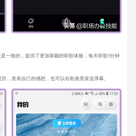
版是一致的，提供了更加新颖的听歌体验，每天听歌1分钟
社区，发表自己的感想，也可以在歌曲里发送弹幕。