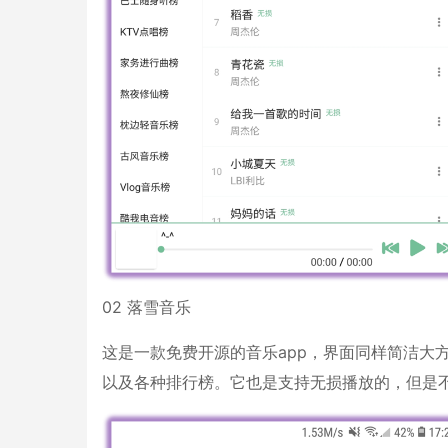
02 落雪音乐
这是一款免费开源的音乐app，界面同样简洁大
以及各种排行榜。它也是支持无损播放的，但是