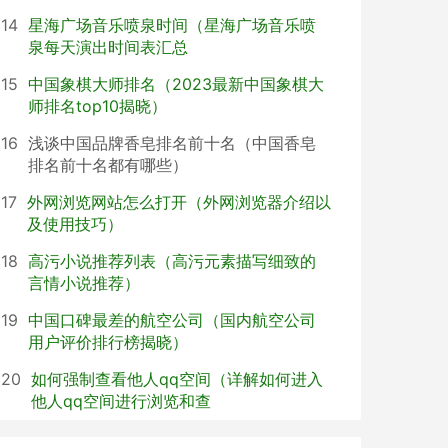
14
星海广场音乐喷泉时间（星海广场音乐喷
泉每天演出时间表汇总
15
中国象棋大师排名（2023最新中国象棋大
师排名top10揭晓）
16
浅谈中国品牌香皂排名前十名（中国香皂
排名前十名都有哪些）
17
外网浏览网站怎么打开（外网浏览器介绍以
及使用技巧）
18
高污小说推荐列表（高污元素描写细致的
言情小说推荐）
19
中国口碑最差的航空公司（国内航空公司
用户评价排行榜揭晓）
20
如何强制查看他人qq空间（详解如何进入
他人qq空间进行浏览和查