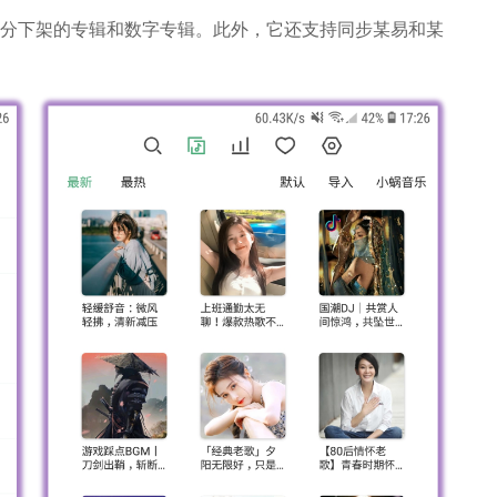
部分下架的专辑和数字专辑。此外，它还支持同步某易和某