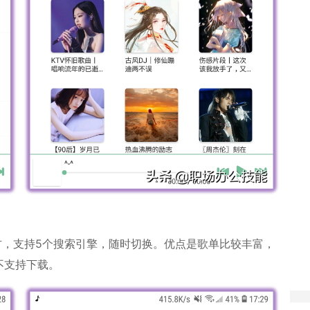
方，支持5个搜索引擎，随时切换。优点是歌单比较丰富，
不支持下载。