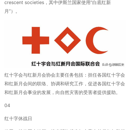
crescent societies，其中伊斯兰国家使用“白底红新
月”）。
红十字会与红新月会协会主要任务包括：担任各国红十字会
和红新月会间的联络、协调和研究工作，促进各国红十字会
和红新月会事业的发展，向自然灾害的受害者提供援助。
04
红十字休战日