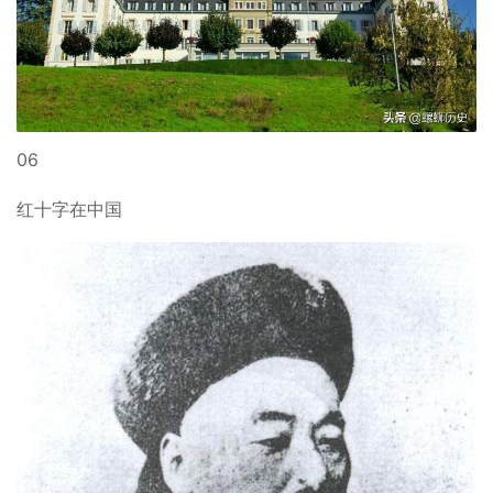
06
红十字在中国