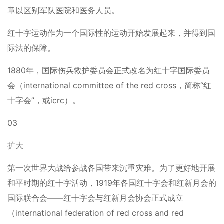
章以区别军队医院和医务人员。
红十字运动作为一个国际性的运动开始发展起来，并得到国
际法的保障。
1880年，国际伤兵救护委员会正式改名为红十字国际委员
会（international committee of the red cross，简称“红
十字会”，或icrc）。
03
扩大
第一次世界大战给参战各国带来沉重灾难。为了更好地开展
和平时期的红十字活动，1919年各国红十字会和红新月会的
国际联合会——红十字会与红新月会协会正式成立
（international federation of red cross and red