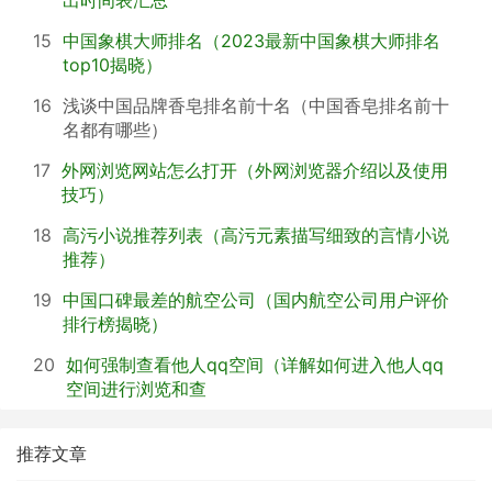
15
中国象棋大师排名（2023最新中国象棋大师排名
top10揭晓）
16
浅谈中国品牌香皂排名前十名（中国香皂排名前十
名都有哪些）
17
外网浏览网站怎么打开（外网浏览器介绍以及使用
技巧）
18
高污小说推荐列表（高污元素描写细致的言情小说
推荐）
19
中国口碑最差的航空公司（国内航空公司用户评价
排行榜揭晓）
20
如何强制查看他人qq空间（详解如何进入他人qq
空间进行浏览和查
推荐文章