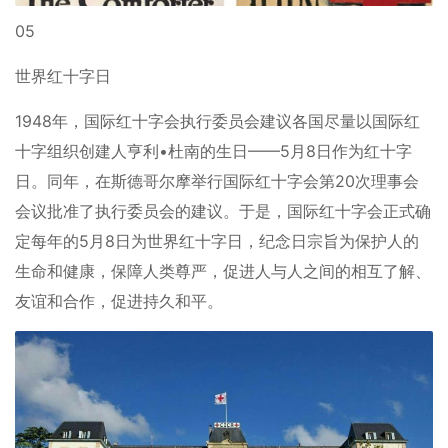
05
世界红十字日
1948年，国际红十字会执行委员会建议各国尽量以国际红
十字组织创建人亨利•杜南的生日——5月8日作为红十字
日。同年，在斯德哥尔摩举行国际红十字会第20次理事会
会议批准了执行委员会的建议。于是，国际红十字会正式确
定每年的5月8日为世界红十字日，纪念日宗旨为保护人的
生命和健康，保障人类尊严，促进人与人之间的相互了解、
友谊和合作，促进持久和平。