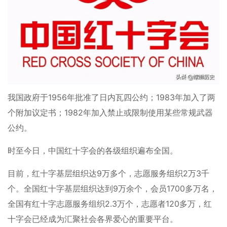
我国政府于1956年批准了日内瓦四公约；1983年加入了两
个附加议定书；1982年加入禁止或限制使用某些常规武器
公约。
时至今日，中国红十字会的各级组织遍布全国。
目前，红十字基层组织达9万多个，志愿服务组织2万3千
个。全国红十字基层组织达到9万余个，会员1700多万名，
全国有红十字志愿服务组织2.3万个，志愿者120多万，红
十字会已经成为汇聚社会各界爱心的重要平台。