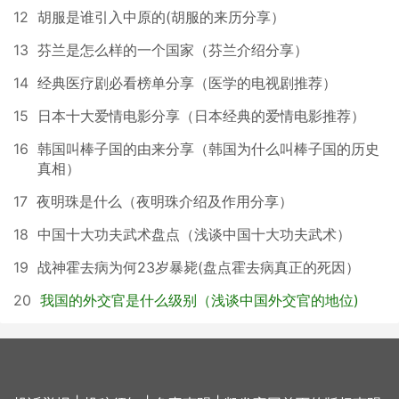
12
胡服是谁引入中原的(胡服的来历分享）
13
芬兰是怎么样的一个国家（芬兰介绍分享）
14
经典医疗剧必看榜单分享（医学的电视剧推荐）
15
日本十大爱情电影分享（日本经典的爱情电影推荐）
16
韩国叫棒子国的由来分享（韩国为什么叫棒子国的历史
真相）
17
夜明珠是什么（夜明珠介绍及作用分享）
18
中国十大功夫武术盘点（浅谈中国十大功夫武术）
19
战神霍去病为何23岁暴毙(盘点霍去病真正的死因）
20
我国的外交官是什么级别（浅谈中国外交官的地位)