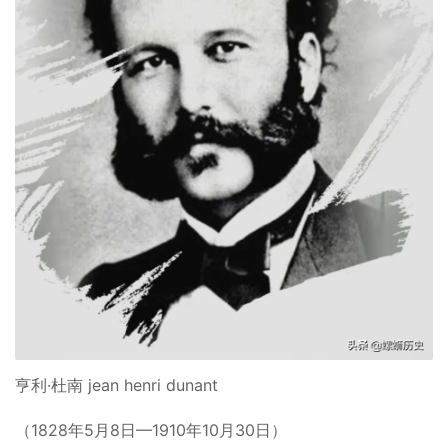
亨利·杜南 jean henri dunant
（1828年5月8日—1910年10月30日）