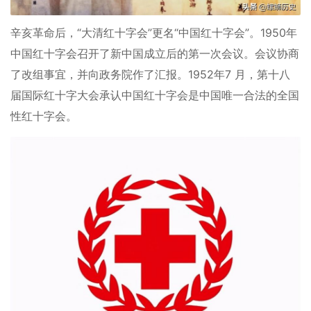
辛亥革命后，“大清红十字会”更名“中国红十字会”。1950年
中国红十字会召开了新中国成立后的第一次会议。会议协商
了改组事宜，并向政务院作了汇报。1952年7 月，第十八
届国际红十字大会承认中国红十字会是中国唯一合法的全国
性红十字会。