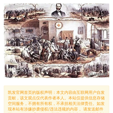
凯发官网首页的版权声明：本文内容由互联网用户自发
贡献，该文观点仅代表作者本人。本站仅提供信息存储
空间服务，不拥有所有权，不承担相关法律责任。如发
现本站有涉嫌抄袭侵权/违法违规的内容， 请发送邮件