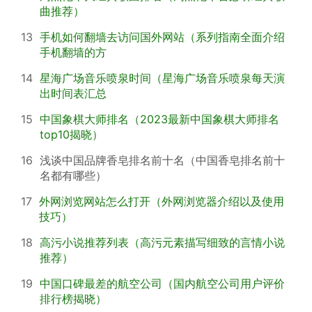
曲推荐）
13
手机如何翻墙去访问国外网站（系列指南全面介绍
手机翻墙的方
14
星海广场音乐喷泉时间（星海广场音乐喷泉每天演
出时间表汇总
15
中国象棋大师排名（2023最新中国象棋大师排名
top10揭晓）
16
浅谈中国品牌香皂排名前十名（中国香皂排名前十
名都有哪些）
17
外网浏览网站怎么打开（外网浏览器介绍以及使用
技巧）
18
高污小说推荐列表（高污元素描写细致的言情小说
推荐）
19
中国口碑最差的航空公司（国内航空公司用户评价
排行榜揭晓）