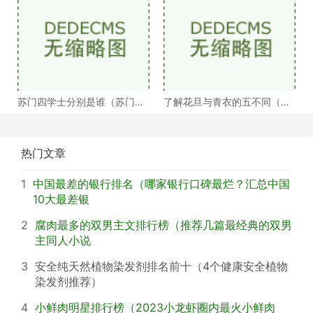
苏门四学士分别是谁（苏门四
了解花旦与青衣的五不同（浅
学士介绍）
谈戏曲中的青衣花
热门文章
1
中国最差的银行排名（哪家银行口碑最烂？汇总中国
10大最差银
2
腐肉最多的双男主文排行榜（推荐几篇最经典的双男
主同人小说
3
安全纯天然植物染发剂排名前十（4个健康安全植物
染发剂推荐）
4
小鲜肉明星排行榜（2023小龙虾圈内最火小鲜肉