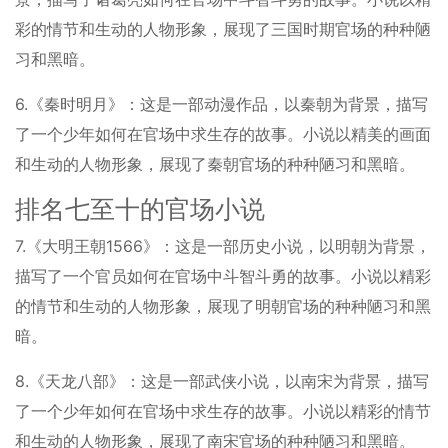
彩的情节和生动的人物形象，展现了三国时期官场的种种陋
习和黑暗。
6.《秦时明月》：这是一部动漫作品，以秦朝为背景，描写
了一个少年如何在官场中求生存的故事。小说以精美的画面
和生动的人物形象，展现了秦朝官场的种种陋习和黑暗。
排名七至十的官场小说
7.《大明王朝1566》：这是一部历史小说，以明朝为背景，
描写了一个官员如何在官场中斗智斗勇的故事。小说以精彩
的情节和生动的人物形象，展现了明朝官场的种种陋习和黑
暗。
8.《天龙八部》：这是一部武侠小说，以南宋为背景，描写
了一个少年如何在官场中求生存的故事。小说以精彩的情节
和生动的人物形象，展现了南宋官场的种种陋习和黑暗。