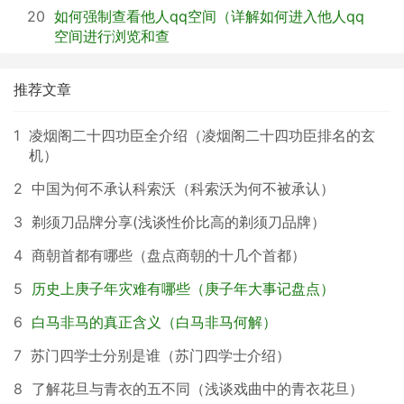
20
如何强制查看他人qq空间（详解如何进入他人qq
空间进行浏览和查
推荐文章
1
凌烟阁二十四功臣全介绍（凌烟阁二十四功臣排名的玄
机）
2
中国为何不承认科索沃（科索沃为何不被承认）
3
剃须刀品牌分享(浅谈性价比高的剃须刀品牌）
4
商朝首都有哪些（盘点商朝的十几个首都）
5
历史上庚子年灾难有哪些（庚子年大事记盘点）
6
白马非马的真正含义（白马非马何解）
7
苏门四学士分别是谁（苏门四学士介绍）
8
了解花旦与青衣的五不同（浅谈戏曲中的青衣花旦）