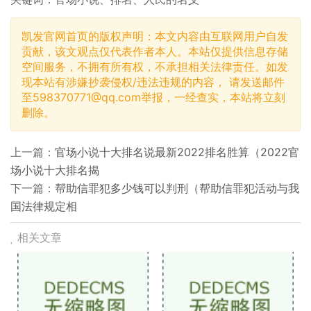
凯发官网首页的版权声明：本文内容由互联网用户自发
贡献，该文观点仅代表作者本人。本站仅提供信息存储
空间服务，不拥有所有权，不承担相关法律责任。如发
现本站有涉嫌抄袭侵权/违法违规的内容， 请发送邮件
至
598370771@qq.com
举报，一经查实，本站将立刻
删除。
上一篇：
官场小说十大排名说最新2022排名胜算（2022官
场小说十大排名揭
下一篇：
帮助信罪犯多少钱可以判刑（帮助信罪犯活动与我
国法律规定相
相关文章