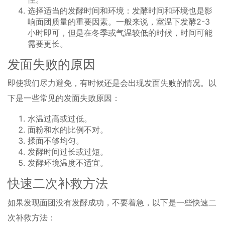
选择适当的发酵时间和环境：发酵时间和环境也是影
响面团质量的重要因素。一般来说，室温下发酵2-3
小时即可，但是在冬季或气温较低的时候，时间可能
需要更长。
发面失败的原因
即使我们尽力避免，有时候还是会出现发面失败的情况。以
下是一些常见的发面失败原因：
水温过高或过低。
面粉和水的比例不对。
揉面不够均匀。
发酵时间过长或过短。
发酵环境温度不适宜。
快速二次补救方法
如果发现面团没有发酵成功，不要着急，以下是一些快速二
次补救方法：