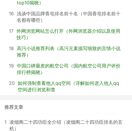
top10揭晓）
16
浅谈中国品牌香皂排名前十名（中国香皂排名前十
名都有哪些）
17
外网浏览网站怎么打开（外网浏览器介绍以及使用
技巧）
18
高污小说推荐列表（高污元素描写细致的言情小说
推荐）
19
中国口碑最差的航空公司（国内航空公司用户评价
排行榜揭晓）
20
如何强制查看他人qq空间（详解如何进入他人qq
空间进行浏览和查
推荐文章
1
凌烟阁二十四功臣全介绍（凌烟阁二十四功臣排名的玄
机）