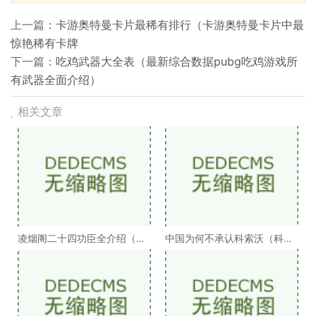
上一篇：
卡游奥特曼卡片最稀有排行（卡游奥特曼卡片中最
惊艳稀有卡牌
下一篇：
吃鸡武器大全表（最新综合数据pubg吃鸡游戏所
有武器全面介绍）
相关文章
凌烟阁二十四功臣全介绍（凌
中国为何不承认科索沃（科索
烟阁二十四功臣排
沃为何不被承认）