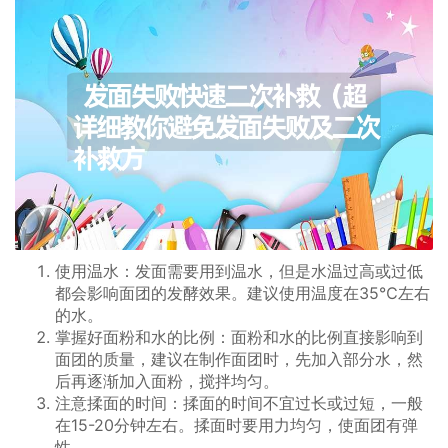
使用温水：发面需要用到温水，但是水温过高或过低
都会影响面团的发酵效果。建议使用温度在35℃左右
的水。
掌握好面粉和水的比例：面粉和水的比例直接影响到
面团的质量，建议在制作面团时，先加入部分水，然
后再逐渐加入面粉，搅拌均匀。
注意揉面的时间：揉面的时间不宜过长或过短，一般
在15-20分钟左右。揉面时要用力均匀，使面团有弹
性。