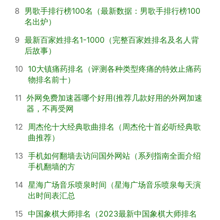
8
男歌手排行榜100名（最新数据：男歌手排行榜100
名出炉）
9
最新百家姓排名1-1000（完整百家姓排名及名人背
后故事）
10
10大镇痛药排名（评测各种类型疼痛的特效止痛药
物排名前十）
11
外网免费加速器哪个好用(推荐几款好用的外网加速
器，不再受网
12
周杰伦十大经典歌曲排名（周杰伦十首必听经典歌
曲推荐）
13
手机如何翻墙去访问国外网站（系列指南全面介绍
手机翻墙的方
14
星海广场音乐喷泉时间（星海广场音乐喷泉每天演
出时间表汇总
15
中国象棋大师排名（2023最新中国象棋大师排名