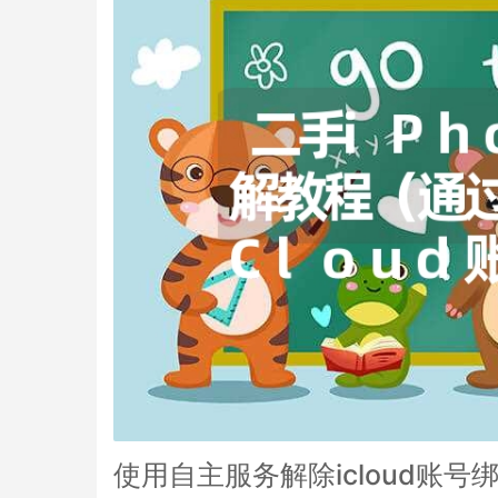
使用自主服务解除icloud账号