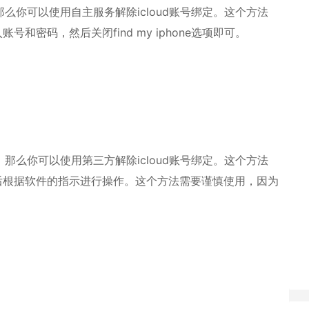
息，那么你可以使用自主服务解除icloud账号绑定。这个方法
号和密码，然后关闭find my iphone选项即可。
定
信息，那么你可以使用第三方解除icloud账号绑定。这个方法
然后根据软件的指示进行操作。这个方法需要谨慎使用，因为