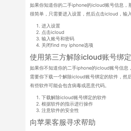
如果你知道你的二手iphone的icloud账号信
很简单，只需要进入设置，然后点击icloud，输入账
进入设置
点击icloud
输入账号和密码
关闭find my iphone选项
使用第三方解除icloud账号绑
如果你不知道你的二手iphone的icloud账号
需要你下载一个解除icloud账号绑定的软件，
有些软件可能会包含病毒或恶意代码。
下载解除icloud账号绑定的软件
根据软件的指示进行操作
注意软件的安全性
向苹果客服寻求帮助