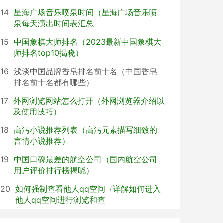
14
星海广场音乐喷泉时间（星海广场音乐喷
泉每天演出时间表汇总
15
中国象棋大师排名（2023最新中国象棋大
师排名top10揭晓）
16
浅谈中国品牌香皂排名前十名（中国香皂
排名前十名都有哪些）
17
外网浏览网站怎么打开（外网浏览器介绍以
及使用技巧）
18
高污小说推荐列表（高污元素描写细致的
言情小说推荐）
19
中国口碑最差的航空公司（国内航空公司
用户评价排行榜揭晓）
20
如何强制查看他人qq空间（详解如何进入
他人qq空间进行浏览和查