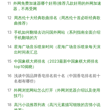
11
外网免费加速器哪个好用(推荐几款好用的外网加速
器，不再受网
12
周杰伦十大经典歌曲排名（周杰伦十首必听经典歌
曲推荐）
13
手机如何翻墙去访问国外网站（系列指南全面介绍
手机翻墙的方
14
星海广场音乐喷泉时间（星海广场音乐喷泉每天演
出时间表汇总
15
中国象棋大师排名（2023最新中国象棋大师排名
top10揭晓）
16
浅谈中国品牌香皂排名前十名（中国香皂排名前十
名都有哪些）
17
外网浏览网站怎么打开（外网浏览器介绍以及使用
技巧）
18
高污小说推荐列表（高污元素描写细致的言情小说