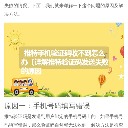
失败的情况。下面，我们就来详解一下这个问题的原因及解
决方法。
原因一：手机号码填写错误
推特验证码是发送到用户绑定的手机号码上的，如果手机号
码填写错误，那么验证码自然就无法收到。解决方法是检查