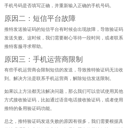
手机号码是否填写正确，并重新输入正确的手机号码。
原因二：短信平台故障
推特发送验证码的短信平台有时候会出现故障，导致验证码
发送失败。这时候，我们需要耐心等待一段时间，或者联系
推特客服寻求帮助。
原因三：手机运营商限制
有些手机运营商会限制短信的发送，导致推特验证码无法收
到。解决方法是联系手机运营商，解除短信发送限制。
如果以上方法都无法解决问题，那么我们可以尝试使用其他
方式接收验证码，比如通过语音电话接收验证码，或者使用
推特的备用验证码功能。
总之，推特验证码发送失败的原因有很多，我们需要根据具