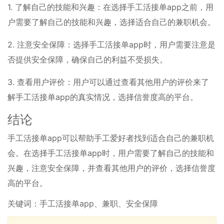
1. 了解自己的技能和兴趣：在选择手工活接单app之前，用
户需要了解自己的技能和兴趣，选择适合自己的兼职机会。
2. 注意安全保障：选择手工活接单app时，用户需要注意是
否提供安全保障，确保自己的利益不受损失。
3. 查看用户评价：用户可以通过查看其他用户的评价来了
解手工活接单app的真实情况，选择信誉度高的平台。
结论
手工活接单app可以帮助手工爱好者找到适合自己的兼职机
会。在选择手工活接单app时，用户需要了解自己的技能和
兴趣，注意安全保障，并查看其他用户的评价，选择信誉度
高的平台。
关键词：手工活接单app、兼职、安全保障