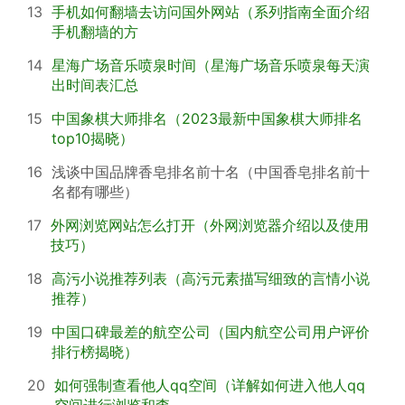
13
手机如何翻墙去访问国外网站（系列指南全面介绍
手机翻墙的方
14
星海广场音乐喷泉时间（星海广场音乐喷泉每天演
出时间表汇总
15
中国象棋大师排名（2023最新中国象棋大师排名
top10揭晓）
16
浅谈中国品牌香皂排名前十名（中国香皂排名前十
名都有哪些）
17
外网浏览网站怎么打开（外网浏览器介绍以及使用
技巧）
18
高污小说推荐列表（高污元素描写细致的言情小说
推荐）
19
中国口碑最差的航空公司（国内航空公司用户评价
排行榜揭晓）
20
如何强制查看他人qq空间（详解如何进入他人qq