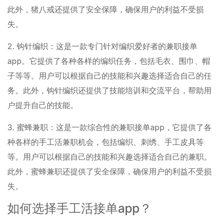
此外，猪八戒还提供了安全保障，确保用户的利益不受损
失。
2. 钩针编织：这是一款专门针对编织爱好者的兼职接单
app。它提供了各种各样的编织任务，包括毛衣、围巾、帽
子等等。用户可以根据自己的技能和兴趣选择适合自己的任
务。此外，钩针编织还提供了技能培训和交流平台，帮助用
户提升自己的技能。
3. 蜜蜂兼职：这是一款综合性的兼职接单app，它提供了各
种各样的手工活兼职机会，包括编织、刺绣、手工皮具等
等。用户可以根据自己的技能和兴趣选择适合自己的兼职。
此外，蜜蜂兼职还提供了安全保障，确保用户的利益不受损
失。
如何选择手工活接单app？