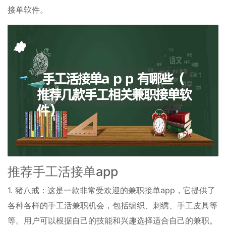
接单软件。
推荐手工活接单app
1. 猪八戒：这是一款非常受欢迎的兼职接单app，它提供了
各种各样的手工活兼职机会，包括编织、刺绣、手工皮具等
等。用户可以根据自己的技能和兴趣选择适合自己的兼职。