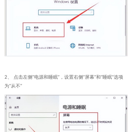
2、 点击左侧“电源和睡眠”，设置右侧“屏幕”和“睡眠”选项
为“从不”