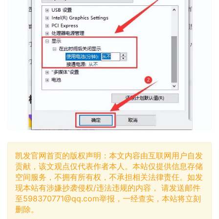
凯发官网首页的版权声明：本文内容由互联网用户自发
贡献，该文观点仅代表作者本人。本站仅提供信息存储
空间服务，不拥有所有权，不承担相关法律责任。如发
现本站有涉嫌抄袭侵权/违法违规的内容， 请发送邮件
至
598370771@qq.com
举报，一经查实，本站将立刻
删除。