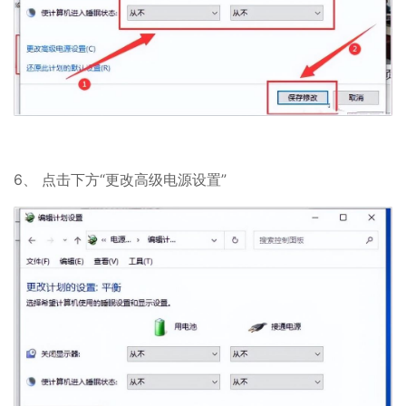
6、 点击下方“更改高级电源设置”