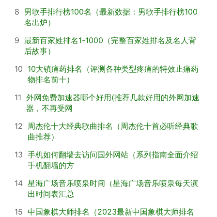
8
男歌手排行榜100名（最新数据：男歌手排行榜100
名出炉）
9
最新百家姓排名1-1000（完整百家姓排名及名人背
后故事）
10
10大镇痛药排名（评测各种类型疼痛的特效止痛药
物排名前十）
11
外网免费加速器哪个好用(推荐几款好用的外网加速
器，不再受网
12
周杰伦十大经典歌曲排名（周杰伦十首必听经典歌
曲推荐）
13
手机如何翻墙去访问国外网站（系列指南全面介绍
手机翻墙的方
14
星海广场音乐喷泉时间（星海广场音乐喷泉每天演
出时间表汇总
15
中国象棋大师排名（2023最新中国象棋大师排名