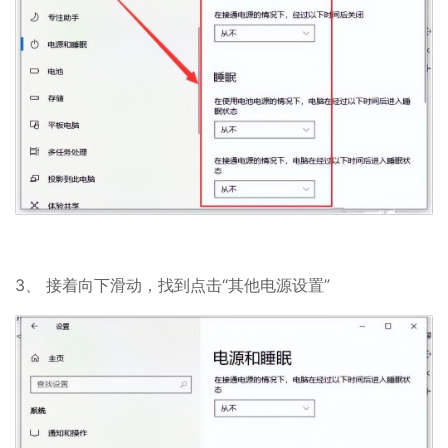
3、 接着向下滑动，找到点击“其他电源设置”