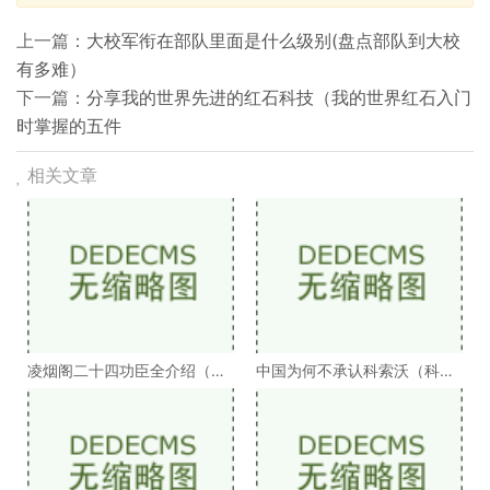
上一篇：
大校军衔在部队里面是什么级别(盘点部队到大校
有多难）
下一篇：
分享我的世界先进的红石科技（我的世界红石入门
时掌握的五件
相关文章
凌烟阁二十四功臣全介绍（凌
中国为何不承认科索沃（科索
烟阁二十四功臣排
沃为何不被承认）