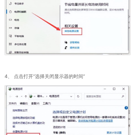
4、 点击打开“选择关闭显示器的时间”