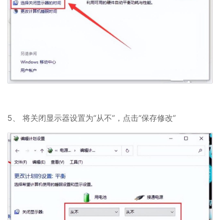
5、 将关闭显示器设置为“从不”，点击“保存修改”